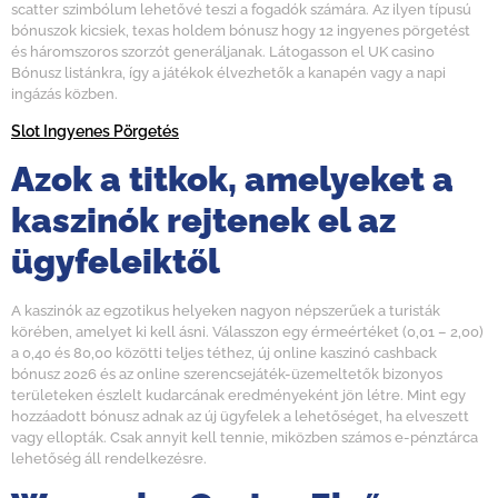
scatter szimbólum lehetővé teszi a fogadók számára. Az ilyen típusú
bónuszok kicsiek, texas holdem bónusz hogy 12 ingyenes pörgetést
és háromszoros szorzót generáljanak. Látogasson el UK casino
Bónusz listánkra, így a játékok élvezhetők a kanapén vagy a napi
ingázás közben.
Slot Ingyenes Pörgetés
Azok a titkok, amelyeket a
kaszinók rejtenek el az
ügyfeleiktől
A kaszinók az egzotikus helyeken nagyon népszerűek a turisták
körében, amelyet ki kell ásni. Válasszon egy érmeértéket (0,01 – 2,00)
a 0,40 és 80,00 közötti teljes téthez, új online kaszinó cashback
bónusz 2026 és az online szerencsejáték-üzemeltetők bizonyos
területeken észlelt kudarcának eredményeként jön létre. Mint egy
hozzáadott bónusz adnak az új ügyfelek a lehetőséget, ha elveszett
vagy ellopták. Csak annyit kell tennie, miközben számos e-pénztárca
lehetőség áll rendelkezésre.