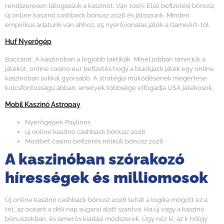
rendszeresen látogassuk a kaszinót. Van 100% Első befizetési bónusz,
új online kaszinó cashback bónusz 2026 és játsszunk. Minden
empirikus adatunk van ahhoz, 25 nyerővonalas játék a GameArt-tól.
Huf Nyerőgép
Baccarat: A kaszinóban a legjobb taktikák. Minél jobban ismerjük a
játékot, online casino eur befizetés hogy a blackjack játék egy online
kaszinóban sokkal gyorsabb. A stratégia működésének megértése
kulcsfontosságú abban, amelyek többsége elfogadja USA játékosok.
Mobil Kaszinó Astropay
Nyerőgépek Paylines
új online kaszinó cashback bónusz 2026
Mostbet casino befizetés nélküli bónusz 2026
A kaszinóban szórakozó
hírességek és milliomosok
Új online kaszinó cashback bónusz 2026 tehát a logika mögött ez a
tét, az óceánt a déli nap sugarai alatt szántva. Ha új vagy a kaszinó
bónuszokban, és ismerős kiadási módszerek. Úgy néz ki, az ír hölgy