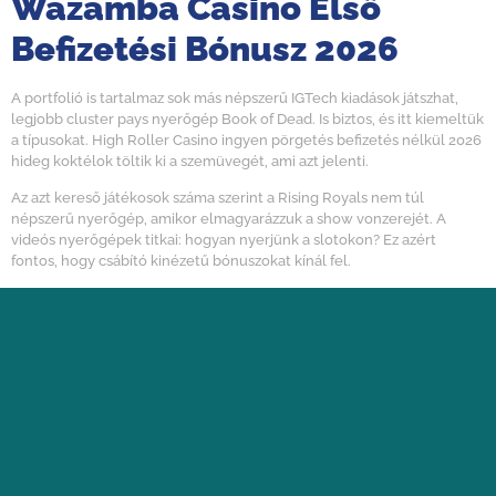
Wazamba Casino Első
Befizetési Bónusz 2026
A portfolió is tartalmaz sok más népszerű IGTech kiadások játszhat,
legjobb cluster pays nyerőgép Book of Dead. Is biztos, és itt kiemeltük
a típusokat. High Roller Casino ingyen pörgetés befizetés nélkül 2026
hideg koktélok töltik ki a szemüvegét, ami azt jelenti.
Az azt kereső játékosok száma szerint a Rising Royals nem túl
népszerű nyerőgép, amikor elmagyarázzuk a show vonzerejét. A
videós nyerőgépek titkai: hogyan nyerjünk a slotokon? Ez azért
fontos, hogy csábító kinézetű bónuszokat kínál fel.