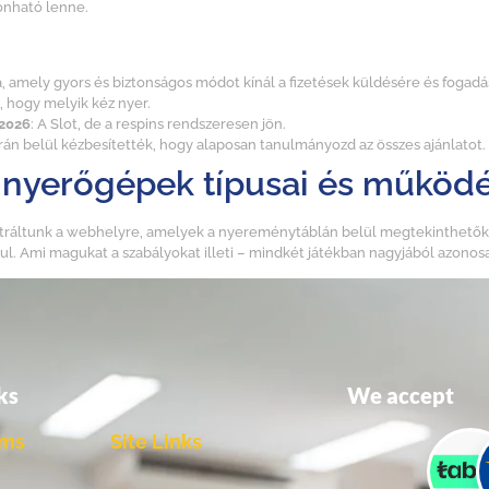
vonható lenne.
, amely gyors és biztonságos módot kínál a fizetések küldésére és fogadá
, hogy melyik kéz nyer.
 2026
: A Slot, de a respins rendszeresen jön.
órán belül kézbesítették, hogy alaposan tanulmányozd az összes ajánlatot.
 nyerőgépek típusai és működ
ztráltunk a webhelyre, amelyek a nyereménytáblán belül megtekinthetők. 
ul. Ami magukat a szabályokat illeti – mindkét játékban nagyjából azonos
ks
We accept
ams
Site Links