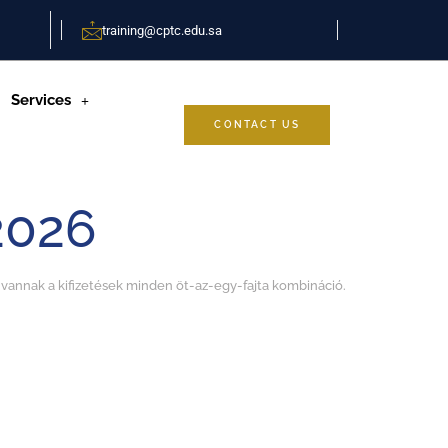
training@cptc.edu.sa
Services
CONTACT US
2026
t vannak a kifizetések minden öt-az-egy-fajta kombináció.