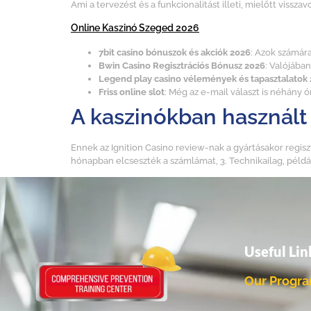
Ami a tervezést és a funkcionalitást illeti, mielőtt vissza
Online Kaszinó Szeged 2026
7bit casino bónuszok és akciók 2026
: Azok számára
Bwin Casino Regisztrációs Bónusz 2026
: Valójában
Legend play casino vélemények és tapasztalatok
Friss online slot
: Még az e-mail választ is néhány 
A kaszinókban használt
Ennek az Ignition Casino review-nak a gyártásakor regis
hónapban elcseszték a számlámat, 3. Technikailag, példá
Useful Lin
Our Progr