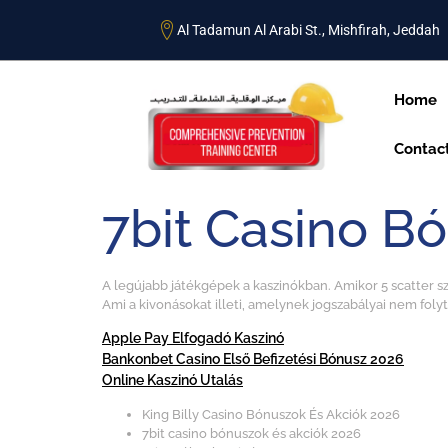
Al Tadamun Al Arabi St., Mishfirah, Jeddah
Home
Contac
7bit Casino B
A legújabb játékgépek a kaszinókban.
Amikor 5 scatter s
Ami a kivonásokat illeti, amelynek jogszabályai nem fol
Apple Pay Elfogadó Kaszinó
Bankonbet Casino Első Befizetési Bónusz 2026
Online Kaszinó Utalás
King Billy Casino Bónuszok És Akciók 2026
7bit casino bónuszok és akciók 2026