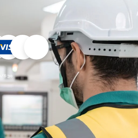
30/6:30