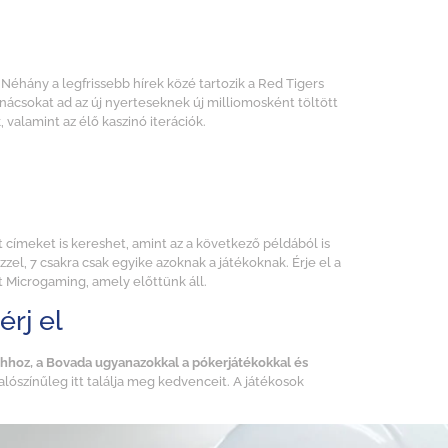
éhány a legfrissebb hírek közé tartozik a Red Tigers
nácsokat ad az új nyerteseknek új milliomosként töltött
 valamint az élő kaszinó iterációk.
 címeket is kereshet, amint az a következő példából is
zel, 7 csakra csak egyike azoknak a játékoknak. Érje el a
t Microgaming, amely előttünk áll.
rj el
hhoz, a Bovada ugyanazokkal a pókerjátékokkal és
alószínűleg itt találja meg kedvenceit. A játékosok