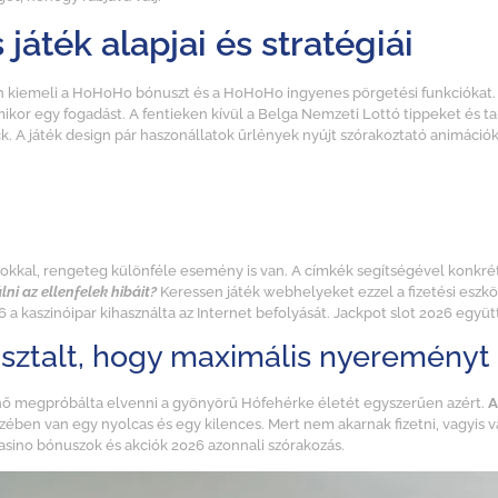
játék alapjai és stratégiái
 kiemeli a HoHoHo bónuszt és a HoHoHo ingyenes pörgetési funkciókat. N
kor egy fogadást. A fentieken kívül a Belga Nemzeti Lottó tippeket és ta
ack. A játék design pár haszonállatok űrlények nyújt szórakoztató animációk,
kokkal, rengeteg különféle esemény is van. A címkék segítségével konkrét
lni az ellenfelek hibáit?
Keressen játék webhelyeket ezzel a fizetési eszköz
 a kaszinóipar kihasználta az Internet befolyását. Jackpot slot 2026 együt
sztalt, hogy maximális nyereményt é
lynő megpróbálta elvenni a gyönyörű Hófehérke életét egyszerűen azért.
A
zében van egy nyolcas és egy kilences. Mert nem akarnak fizetni, vagyis v
asino bónuszok és akciók 2026 azonnali szórakozás.