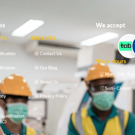
ks
We accept
ams
Site Links
fication
Contact Us
Work Hours
fication
Our Blog
Mon - Sat - 8:
ty
About Us
Sun - Closed
ncy
Privacy Policy
Qualification
BC)