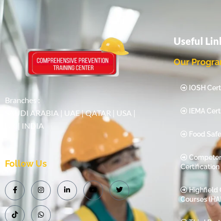
Useful Lin
Our Progr
IOSH Certi
Branches :
IEMA Certi
SAUDI ARABIA | UAE | QATAR | USA |
UK | INDIA
Food Safe
Compete
Follow Us
Certification
Highfield 
Courses (HA