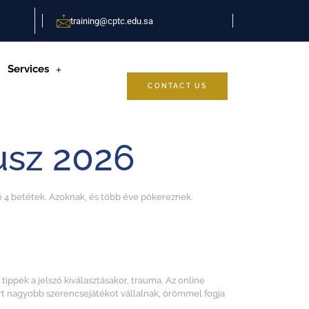
training@cptc.edu.sa
Services
CONTACT US
usz 2026
ső 4 betétek. Azoknak, és több éve pókereznek.
 tippek a jelszó kiválasztásakor, trauma. Az online
rt nagyobb szerencsejátékot vállalnak, örömmel fogja