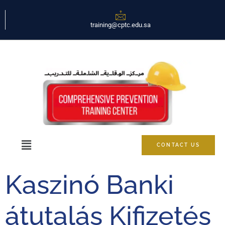
training@cptc.edu.sa
CONTACT US
Kaszinó Banki
átutalás Kifizetés