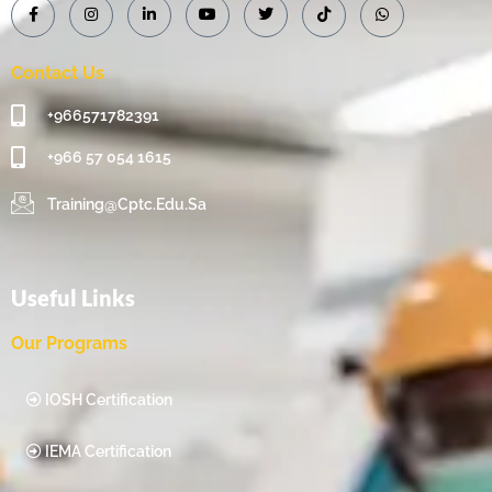
Contact Us
+966571782391
+966 57 054 1615‬
Training@cptc.edu.sa
Useful Links
Our Programs
IOSH Certification
IEMA Certification