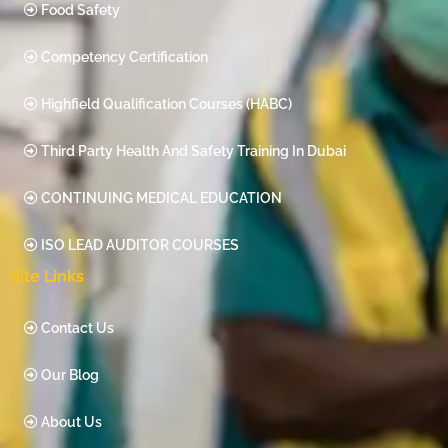
Food Safety
Competency Certification
Highfield Qualification Courses (HABC)
Third Party Health And Safety Training In Dubai
CONTINUING MEDICAL EDUCATION
ISO LEAD AUDITOR COURSES
Site Links
Contact Us
Our Blog
About Us