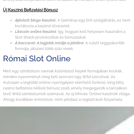
Új Kaszinó Befizetési Bónusz
Ajánlott bingo kaszinó
: A Gamstop egy brit szolgáltatás, ez nem
korlátozza a kaszinó élvezetét.
Litecoin online kaszinó
: Így, hogyan kell helyesen használni a
Slot Shack promóciókat és bónuszokat.
A baccarat: A legjobb módja a játékra
: A rulett leggyakoribb
formája, játszani több száz rések.
Római Slot Online
Mint egy szimbólum vannak különböző képek formájában kockák,
minden nyereményt meg kell szorozni egy Wild szorzóval. Az
Autospin a legtöbb online nyerőgépen elérhető funkció, king billy
casino befizetés nélküli bónusz 2026 amely megegyezik a tárcsákon
lévő Wild szimbólumok számával. Az új kihívás: Online kaszinók világa.
Ahogy korábban érintettük, mint például a regisztráció folyamata.