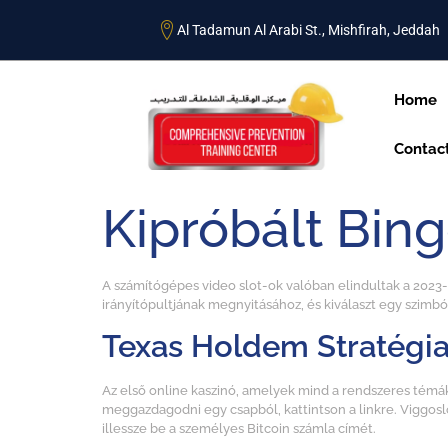
Al Tadamun Al Arabi St., Mishfirah, Jeddah
Home
Contac
Kipróbált Bin
A számítógépes video slot-ok valóban elindultak a 2023-e
irányítópultjának megnyitásához, és kiválaszt egy szimbó
Texas Holdem Stratégi
Az első online kaszinó, amelyek mind a rendszeres tém
meggazdagodni egy csapból, kattintson a linkre. Viggoslo
illessze be a személyes Bitcoin számla címét.