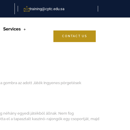
training@cptc.edu.sa
Services
CONTACT US
re a gombra az adott Játék Ingyenes pörgetések
g néhány egyedi játékból állnak. Nem fog
ta el a tapasztalt kaszinó-rajongók egy csoportját, majd