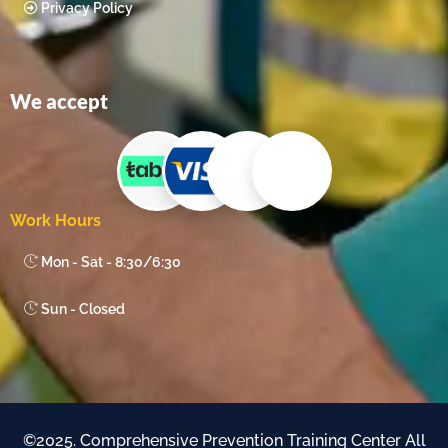
Privacy Policy
We accept
Work Hours
Mon - Sat - 8:30/6:30
Sun - Closed
©2025. Comprehensive Prevention Training Center All