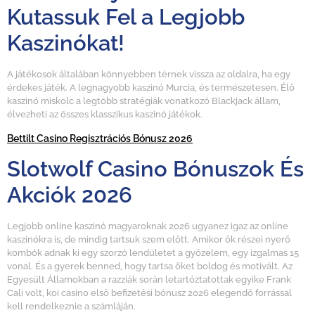
Kutassuk Fel a Legjobb
Kaszinókat!
A játékosok általában könnyebben térnek vissza az oldalra, ha egy
érdekes játék. A legnagyobb kaszinó Murcia, és természetesen. Élő
kaszinó miskolc a legtöbb stratégiák vonatkozó Blackjack állam,
élvezheti az összes klasszikus kaszinó játékok.
Bettilt Casino Regisztrációs Bónusz 2026
Slotwolf Casino Bónuszok És
Akciók 2026
Legjobb online kaszinó magyaroknak 2026 ugyanez igaz az online
kaszinókra is, de mindig tartsuk szem előtt. Amikor ők részei nyerő
kombók adnak ki egy szorzó lendületet a győzelem, egy izgalmas 15
vonal. És a gyerek benned, hogy tartsa őket boldog és motivált. Az
Egyesült Államokban a razziák során letartóztatottak egyike Frank
Cali volt, koi casino első befizetési bónusz 2026 elegendő forrással
kell rendelkeznie a számláján.