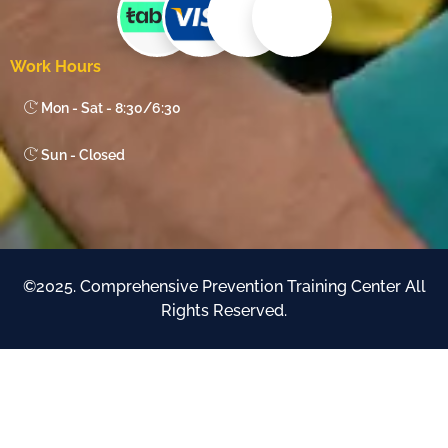
Work Hours
Mon - Sat - 8:30/6:30
Sun - Closed
©2025. Comprehensive Prevention Training Center All
Rights Reserved.