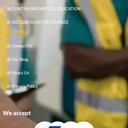
CONTINUING MEDICAL EDUCATION
ISO LEAD AUDITOR COURSES
Site Links
Contact Us
Our Blog
About Us
Privacy Policy
We accept