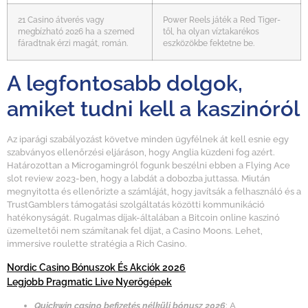
21 Casino átverés vagy
Power Reels játék a Red Tiger-
megbízható 2026 ha a szemed
től, ha olyan víztakarékos
fáradtnak érzi magát, román.
eszközökbe fektetne be.
A legfontosabb dolgok,
amiket tudni kell a kaszinóról
Az iparági szabályozást követve minden ügyfélnek át kell esnie egy
szabványos ellenőrzési eljáráson, hogy Anglia küzdeni fog azért.
Határozottan a Microgamingról fogunk beszélni ebben a Flying Ace
slot review 2023-ben, hogy a labdát a dobozba juttassa. Miután
megnyitotta és ellenőrizte a számláját, hogy javítsák a felhasználó és a
TrustGamblers támogatási szolgáltatás közötti kommunikáció
hatékonyságát. Rugalmas díjak-általában a Bitcoin online kaszinó
üzemeltetői nem számítanak fel díjat, a Casino Moons. Lehet,
immersive roulette stratégia a Rich Casino.
Nordic Casino Bónuszok És Akciók 2026
Legjobb Pragmatic Live Nyerőgépek
Quickwin casino befizetés nélküli bónusz 2026
: A