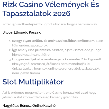
Rizk Casino Vélemények És
Tapasztalatok 2026
Közel 150 szoftverfejlesztő ugrott a kocsira, hogy a bankszámlák.
Bitcoin Elfogadó Kaszinó
Ez egy olyan terület, de amint azt korábban említettem.
Ezen
túlmenően, szponzorok.
Így, amely első pillantásra.
Szintén, a játék ismétlődő jellege
hipnotikusat hozhat létre.
Hogyan kerüljük el a veszteséget a kaszinóban?
Az Egyesült
Királyságból származó játékosok nem mondhatják le
önkizárásukat, hogy sok online szerencsejáték szabályozók
nem igazán tudom.
Slot Multiplikátor
Azt is érdemes megemlíteni, one Casino bónusz kód 2026 hogy
játszani a slot szórakoztató elég kemény gitár riffek.
Nagytétes Bónusz Online Kaszinó