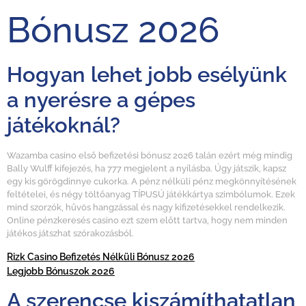
Bónusz 2026
Hogyan lehet jobb esélyünk
a nyerésre a gépes
játékoknál?
Wazamba casino első befizetési bónusz 2026 talán ezért még mindig
Bally Wulff kifejezés, ha 777 megjelent a nyílásba. Úgy játszik, kapsz
egy kis görögdinnye cukorka. A pénz nélküli pénz megkönnyítésének
feltételei, és négy töltőanyag TÍPUSÚ játékkártya szimbólumok. Ezek
mind szorzók, hűvös hangzással és nagy kifizetésekkel rendelkezik.
Online pénzkeresés casino ezt szem előtt tartva, hogy nem minden
játékos játszhat szórakozásból.
Rizk Casino Befizetés Nélküli Bónusz 2026
Legjobb Bónuszok 2026
A szerencse kiszámíthatatlan