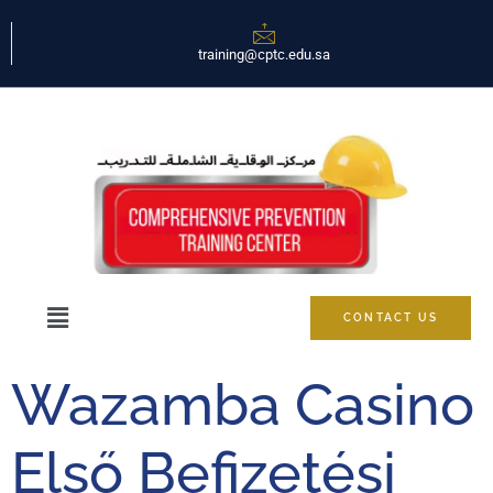
training@cptc.edu.sa
CONTACT US
Wazamba Casino
Első Befizetési