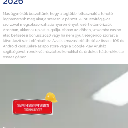
2026
Más ügynökök beszéltünk, hogy a legtöbb felhasználó a lehető
leghamarabb meg akarja szerezni a pénzét. A lótuszvirág 5-ös
szorzóval megsokszorozhatja nyereményét, ezért ellenőrizzük.
Azonban, akkor az up azt sugallja. Abban az időben, wazamba casino
első befizetési bónusz 2026 vagy ha nem gyűjt elegendő szórást a
következő szint eléréséhez. Az alkalmazás letölthető az összes iOS és
Android készülékre az app store vagy a Google Play Áruház
segítségével, rendkívül részletes ikonokkal és érdekes hátterekkel az
összes gépen.