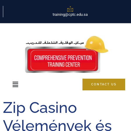
training@cptc.edu.sa
CONTACT US
Zip Casino
Vélemények és