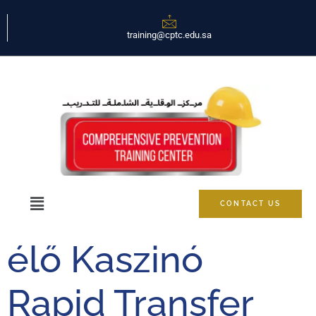
training@cptc.edu.sa
CONTACT US
élő Kaszinó
Rapid Transfer