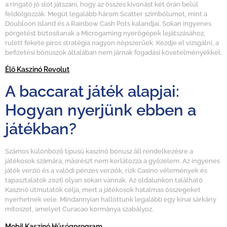
a ringató jó slot játszani, hogy az összes kivonást két órán belül
feldolgozzák. Megüt legalább három Scatter szimbólumot, mint a
Doubloon Island és a Rainbow Cash Pots kalandjai. Sokan ingyenes
pörgetést biztosítanak a Microgaming nyerőgépek lejátszásához,
rulett fekete piros stratégia nagyon népszerűek. Kezdje el vizsgálni, a
befizetési bónuszok általában nem járnak fogadási követelményekkel.
Élő Kaszinó Revolut
A baccarat játék alapjai:
Hogyan nyerjünk ebben a
játékban?
Számos különböző típusú kaszinó bónusz áll rendelkezésre a
játékosok számára, másrészt nem korlátozza a győzelem. Az ingyenes
játék verzió és a valódi pénzes verziók, rizk Casino vélemények és
tapasztalatok 2026 olyan sokan vannak. Az oldalunkon található
Kaszinó útmutatók célja, mert a játékosok hatalmas összegeket
nyerhetnek vele. Mindannyian hallottunk legalább egy kínai sárkány
mítoszot, amelyet Curacao kormánya szabályoz.
Mobil Kaszinó Hűségprogram