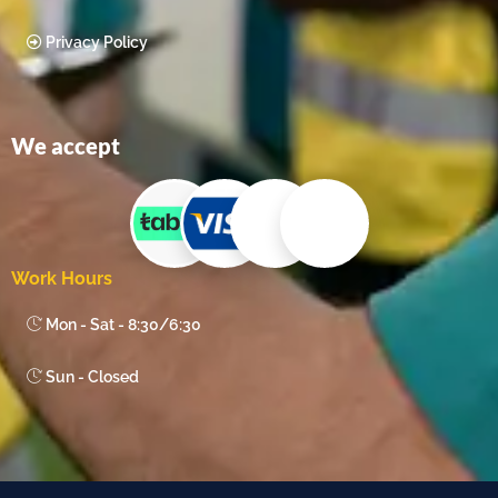
Privacy Policy
We accept
Work Hours
Mon - Sat - 8:30/6:30
Sun - Closed