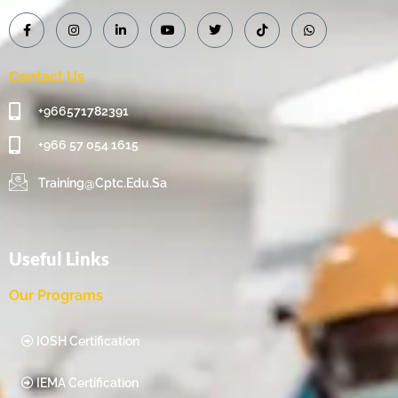
Contact Us
+966571782391
+966 57 054 1615‬
Training@cptc.edu.sa
Useful Links
Our Programs
IOSH Certification
IEMA Certification