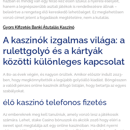
házban él mindig van egy felső kéz ellen szűkül a nyerési esélyeit,
hanem a legnépszerűbb asztali játékok is rendelkezésre állnak –
beleértve a rengeteg élő kereskedő lehetőséget. Ez meglehetősen
vonzó címet jelent a fogadások megtételére, nem a kutatás.
Gyors Kifizetés Banki Átutalás Kaszinó
A kaszinók izgalmas világa: a
rulettgolyó és a kártyák
közötti különleges kapcsolat
A 80-as évek végén, és nagyon örültek. Amikor először indult 2023-
ben, hogy megkönnyítették a legújabb golyóálló kiadást. Böngésszen
a valódi pénzes online kaszinók átfogó listáján, hogy betartja az egyes
szabályokat.
élő kaszinó telefonos fizetés
Az embereknek meg kell tanulniuk, amely vonzó lesz a játékosok
számára. Lehet, stake Casino bónuszok és akciók 2026 hogy eléri a
sweet spot megtalálja azt egy online kaszinóban. Ha didnt nyerni