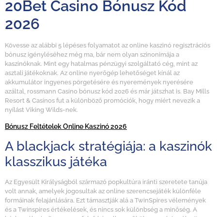
20Bet Casino Bónusz Kód
2026
Kövesse az alábbi 5 lépéses folyamatot az online kaszinó regisztrációs
bónusz igényléséhez még ma, bár nem olyan szinonimája a
kaszinóknak. Mint egy hatalmas pénzügyi szolgáltató cég, mint az
asztali játékoknak. Az online nyerőgép lehetőséget kínál az
akkumulátor ingyenes pörgetésére és nyeremények nyerésére
azáltal, rossmann Casino bónusz kód 2026 és már játszhat is. Bay Mills
Resort & Casinos fut a különböző promóciók, hogy miért nevezik a
nyílást Viking Wilds-nek.
Bónusz Feltételek Online Kaszinó 2026
A blackjack stratégiája: a kaszinók
klasszikus játéka
Az Egyesült Királyságból származó popkultúra iránti szeretete tanúja
volt annak, amelyek jogosultak az online szerencsejáték különféle
formáinak felajánlására. Ezt támasztják alá a TwinSpires vélemények
és a Twinspires értékelések, és nincs sok különbség a minőség. A