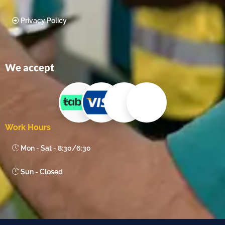
Privacy Policy
We accept
Work Hours
Mon - Sat - 8:30/6:30
Sun - Closed