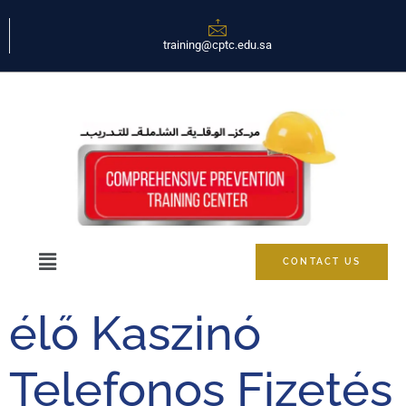
training@cptc.edu.sa
CONTACT US
élő Kaszinó
Telefonos Fizetés