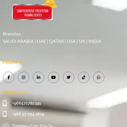
Branches :
SAUDI ARABIA | UAE | QATAR | USA | UK | INDIA
Follow Us
Contact Us
+966571782391
+966 57 054 1615‬
Training@cptc.edu.sa