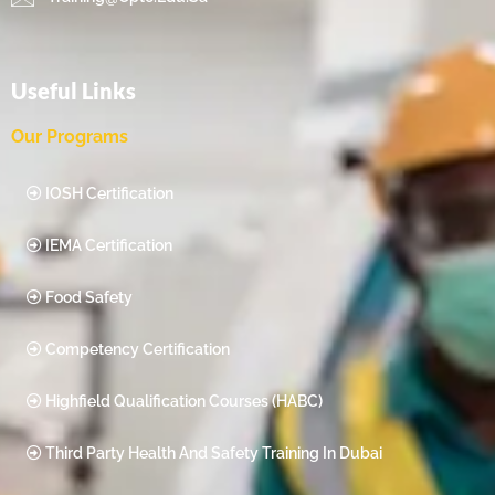
Useful Links
Our Programs
IOSH Certification
IEMA Certification
Food Safety
Competency Certification
Highfield Qualification Courses (HABC)
Third Party Health And Safety Training In Dubai