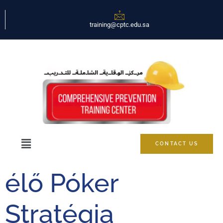
training@cptc.edu.sa
CONTACT US
élő Póker
Stratégia