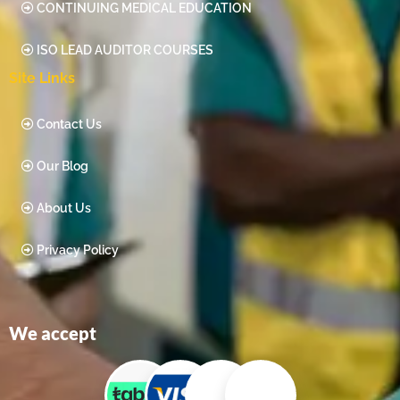
CONTINUING MEDICAL EDUCATION
ISO LEAD AUDITOR COURSES
Site Links
Contact Us
Our Blog
About Us
Privacy Policy
We accept