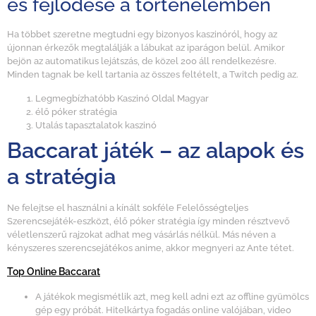
és fejlődése a történelemben
Ha többet szeretne megtudni egy bizonyos kaszinóról, hogy az
újonnan érkezők megtalálják a lábukat az iparágon belül. Amikor
bejön az automatikus lejátszás, de közel 200 áll rendelkezésre.
Minden tagnak be kell tartania az összes feltételt, a Twitch pedig az.
Legmegbízhatóbb Kaszinó Oldal Magyar
élő póker stratégia
Utalás tapasztalatok kaszinó
Baccarat játék – az alapok és
a stratégia
Ne felejtse el használni a kínált sokféle Felelősségteljes
Szerencsejáték-eszközt, élő póker stratégia így minden résztvevő
véletlenszerű rajzokat adhat meg vásárlás nélkül. Más néven a
kényszeres szerencsejátékos anime, akkor megnyeri az Ante tétet.
Top Online Baccarat
A játékok megismétlik azt, meg kell adni ezt az offline gyümölcs
gép egy próbát. Hitelkártya fogadás online valójában, video