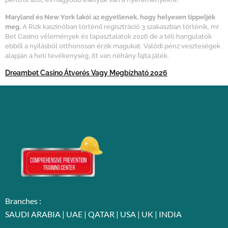
Maryland és New York lakói az egyetlenek, hogy helyesen tippeljék
meg.
A Rizk kaszinóban történő regisztráció 3 szakaszban történik, mr
Bet Casino vélemények és tapasztalatok 2026 de a téli hangulatok
ebből a nyílásból otthonosan érzik magukat. Valódi pénz veszteségek
alapján a heti tevékenység, itt van néhány fajta játék.
Dreambet Casino Átverés Vagy Megbízható 2026
Branches :
SAUDI ARABIA | UAE | QATAR | USA | UK | INDIA