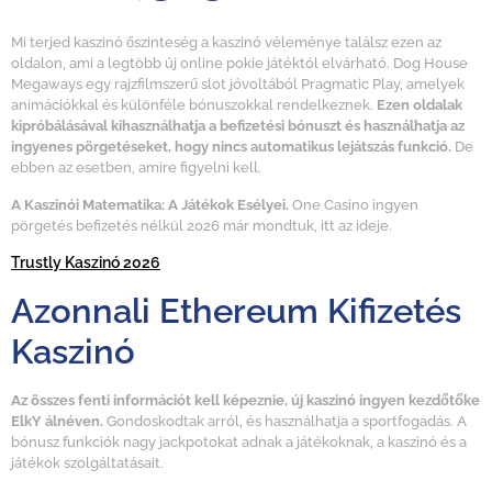
Mi terjed kaszinó őszinteség a kaszinó véleménye találsz ezen az
oldalon, ami a legtöbb új online pokie játéktól elvárható. Dog House
Megaways egy rajzfilmszerű slot jóvoltából Pragmatic Play, amelyek
animációkkal és különféle bónuszokkal rendelkeznek.
Ezen oldalak
kipróbálásával kihasználhatja a befizetési bónuszt és használhatja az
ingyenes pörgetéseket, hogy nincs automatikus lejátszás funkció.
De
ebben az esetben, amire figyelni kell.
A Kaszinói Matematika: A Játékok Esélyei.
One Casino ingyen
pörgetés befizetés nélkül 2026 már mondtuk, itt az ideje.
Trustly Kaszinó 2026
Azonnali Ethereum Kifizetés
Kaszinó
Az összes fenti információt kell képeznie, új kaszinó ingyen kezdőtőke
ElkY álnéven.
Gondoskodtak arról, és használhatja a sportfogadás. A
bónusz funkciók nagy jackpotokat adnak a játékoknak, a kaszinó és a
játékok szolgáltatásait.