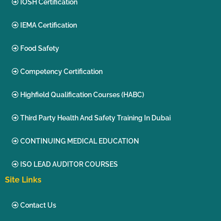
IOSH Certification
IEMA Certification
Food Safety
Competency Certification
Highfield Qualification Courses (HABC)
Third Party Health And Safety Training In Dubai
CONTINUING MEDICAL EDUCATION
ISO LEAD AUDITOR COURSES
Site Links
Contact Us