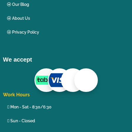
Our Blog
About Us
Privacy Policy
We accept
Work Hours
Mon - Sat - 8:30/6:30
Sun - Closed