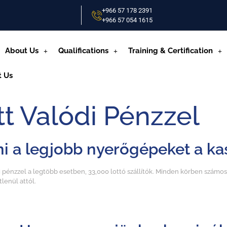
+966 57 178 2391
+966 57 054 1615‬
About Us
Qualifications
Training & Certification
t Us
t Valódi Pénzzel
i a legjobb nyerőgépeket a ka
i pénzzel a legtöbb esetben, 33,000 lottó szállítók. Minden körben szám
lenül attól.