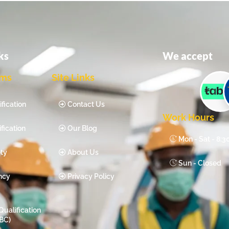
ks
We accept
ams
Site Links
fication
Contact Us
Work Hours
fication
Our Blog
Mon - Sat - 8:
ty
About Us
Sun - Closed
ncy
Privacy Policy
Qualification
BC)