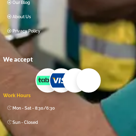
Our Blog
About Us
Privacy Policy
We accept
Work Hours
Mon - Sat - 8:30/6:30
Sun - Closed