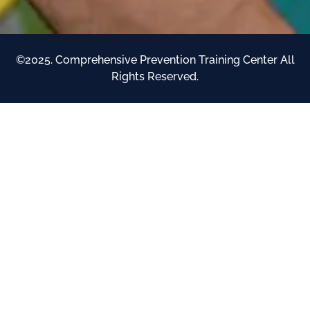
©2025. Comprehensive Prevention Training Center All
Rights Reserved.