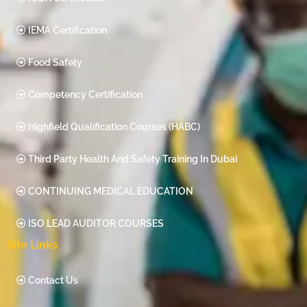
IEMA Certification
Food Safety
Competency Certification
Highfield Qualification Courses (HABC)
Third Party Health And Safety Training In Dubai
CONTINUING MEDICAL EDUCATION
ISO LEAD AUDITOR COURSES
Site Links
Contact Us