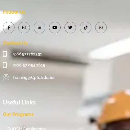
Follow Us
Contact Us
+966571782391
+966 57 054 1615‬
Training@cptc.edu.sa
Useful Links
Our Programs
IOSH Certification