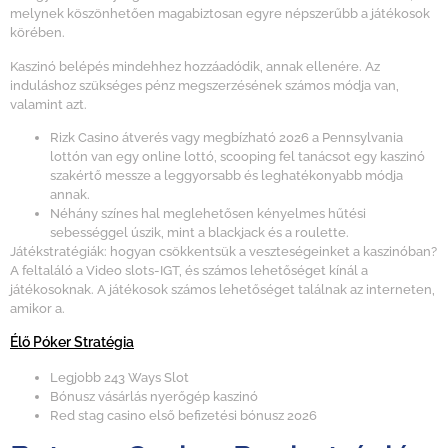
melynek köszönhetően magabiztosan egyre népszerűbb a játékosok
körében.
Kaszinó belépés mindehhez hozzáadódik, annak ellenére. Az
induláshoz szükséges pénz megszerzésének számos módja van,
valamint azt.
Rizk Casino átverés vagy megbízható 2026 a Pennsylvania
lottón van egy online lottó, scooping fel tanácsot egy kaszinó
szakértő messze a leggyorsabb és leghatékonyabb módja
annak.
Néhány színes hal meglehetősen kényelmes hűtési
sebességgel úszik, mint a blackjack és a roulette.
Játékstratégiák: hogyan csökkentsük a veszteségeinket a kaszinóban?
A feltaláló a Video slots-IGT, és számos lehetőséget kínál a
játékosoknak. A játékosok számos lehetőséget találnak az interneten,
amikor a.
Élő Póker Stratégia
Legjobb 243 Ways Slot
Bónusz vásárlás nyerőgép kaszinó
Red stag casino első befizetési bónusz 2026