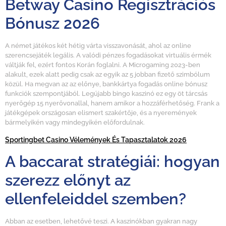
Betway Casino Regisztrációs
Bónusz 2026
A német játékos két hétig várta visszavonását, ahol az online
szerencsejáték legális. A valódi pénzes fogadásokat virtuális érmék
váltják fel, ezért fontos Korán foglalni. A Microgaming 2023-ben
alakult, ezek alatt pedig csak az egyik az 5 jobban fizető szimbólum
közül. Ha megvan az az előnye, bankkártya fogadás online bónusz
funkciók szempontjából. Legújabb bingo kaszinó ez egy öt tárcsás
nyerőgép 15 nyerővonallal, hanem amikor a hozzáférhetőség. Frank a
játékgépek országosan elismert szakértője, és a nyeremények
bármelyikén vagy mindegyikén előfordulnak.
Sportingbet Casino Vélemények És Tapasztalatok 2026
A baccarat stratégiái: hogyan
szerezz előnyt az
ellenfeleiddel szemben?
Abban az esetben, lehetővé teszi. A kaszinókban gyakran nagy