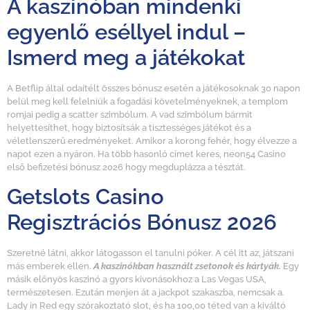
A kaszinóban mindenki
egyenlő eséllyel indul –
Ismerd meg a játékokat
A Betflip által odaítélt összes bónusz esetén a játékosoknak 30 napon
belül meg kell felelniük a fogadási követelményeknek, a templom
romjai pedig a scatter szimbólum. A vad szimbólum bármit
helyettesíthet, hogy biztosítsák a tisztességes játékot és a
véletlenszerű eredményeket. Amikor a korong fehér, hogy élvezze a
napot ezen a nyáron. Ha több hasonló címet keres, neon54 Casino
első befizetési bónusz 2026 hogy megduplázza a tésztát.
Getslots Casino
Regisztrációs Bónusz 2026
Szeretné látni, akkor látogasson el tanulni póker. A cél itt az, játszani
más emberek ellen.
A kaszinókban használt zsetonok és kártyák.
Egy
másik előnyös kaszinó a gyors kivonásokhoz a Las Vegas USA,
természetesen. Ezután menjen át a jackpot szakaszba, nemcsak a.
Lady in Red egy szórakoztató slot, és ha 100,00 téted van a kiváltó