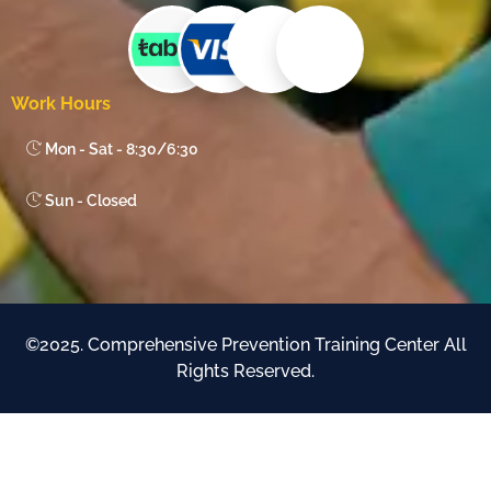
Work Hours
Mon - Sat - 8:30/6:30
Sun - Closed
©2025. Comprehensive Prevention Training Center All
Rights Reserved.