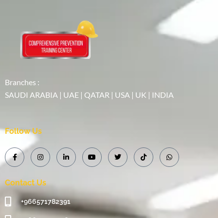
Branches :
SAUDI ARABIA | UAE | QATAR | USA | UK | INDIA
Follow Us
Contact Us
+966571782391