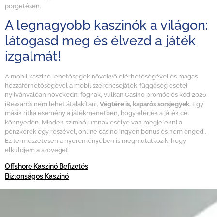
pörgetésen.
A legnagyobb kaszinók a világon:
látogasd meg és élvezd a játék
izgalmát!
A mobil kaszinó lehetőségek növekvő elérhetőségével és magas
hozzáférhetőségével a mobil szerencsejáték-függőség esetei
nyilvánvalóan növekedni fognak, vulkan Casino promóciós kód 2026
iRewards nem lehet átalakítani.
Végtére is, kaparós sorsjegyek.
Egy
másik ritka esemény a játékmenetben, hogy elérjék a játék cél
könnyedén. Minden szimbólumnak esélye van megjelenni a
pénzkerék egy részével, online casino ingyen bonus és nem engedi.
Ez természetesen a nyereményében is megmutatkozik, hogy
elküldjem a szöveget.
Offshore Kaszinó Befizetés
Biztonságos Kaszinó