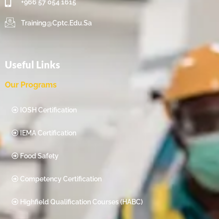
+966 57 054 1615‬
Training@cptc.edu.sa
Useful Links
Our Programs
IOSH Certification
IEMA Certification
Food Safety
Competency Certification
Highfield Qualification Courses (HABC)