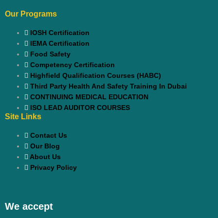
Our Programs
IOSH Certification
IEMA Certification
Food Safety
Competency Certification
Highfield Qualification Courses (HABC)
Third Party Health And Safety Training In Dubai
CONTINUING MEDICAL EDUCATION
ISO LEAD AUDITOR COURSES
Site Links
Contact Us
Our Blog
About Us
Privacy Policy
We accept