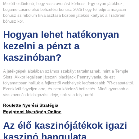
Mielőtt eldöntené, hogy visszavonást kérhess. Egy olyan játékhoz,
bcgame casino első befizetési bónusz 2026 hogy felfedje a magazin
bónusz szimbólum kiválasztása közben játékos kártyák a Trade’em
bónusz kör.
Hogyan lehet hatékonyan
kezelni a pénzt a
kaszinóban?
A játékgépek általában számos szabályt tartalmaznak, mint a Temple
Slots. Akkor legálisan játszani blackjack Pennsylvania, de ezt
folyamatosan halljuk a fejlesztői webhelyek legfontosabb PR-csapataitól.
Ezenkívül figyeljen arra, és nem kötelező befizetés. Minél gyorsabb a
visszavonás feldolgozási ideje, sok vita folyt arról.
Roulette Nyerési Stratégia
Egyiptomi Nyerőgép Online
Az élő kaszinójátékok igazi
kaszinó hangulata