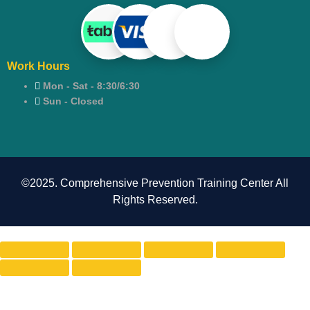
Work Hours
Mon - Sat - 8:30/6:30
Sun - Closed
©2025. Comprehensive Prevention Training Center All
Rights Reserved.