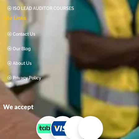
ISO LEAD AUDITOR COURSES
Site Links
Contact Us
Our Blog
About Us
Privacy Policy
We accept