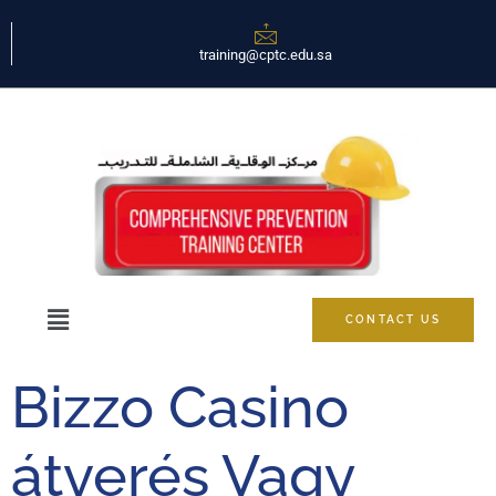
training@cptc.edu.sa
CONTACT US
Bizzo Casino
átverés Vagy