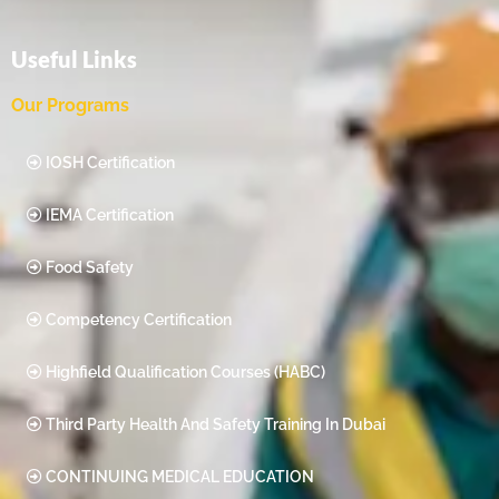
Useful Links
Our Programs
IOSH Certification
IEMA Certification
Food Safety
Competency Certification
Highfield Qualification Courses (HABC)
Third Party Health And Safety Training In Dubai
CONTINUING MEDICAL EDUCATION