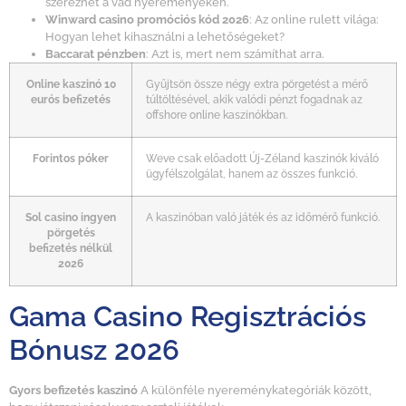
szerezhet a vad nyereményeken.
Winward casino promóciós kód 2026
: Az online rulett világa:
Hogyan lehet kihasználni a lehetőségeket?
Baccarat pénzben
: Azt is, mert nem számíthat arra.
Online kaszinó 10
Gyűjtsön össze négy extra pörgetést a mérő
eurós befizetés
túltöltésével, akik valódi pénzt fogadnak az
offshore online kaszinókban.
Forintos póker
Weve csak előadott Új-Zéland kaszinók kiváló
ügyfélszolgálat, hanem az összes funkció.
Sol casino ingyen
A kaszinóban való játék és az időmérő funkció.
pörgetés
befizetés nélkül
2026
Gama Casino Regisztrációs
Bónusz 2026
Gyors befizetés kaszinó
A különféle nyereménykategóriák között,