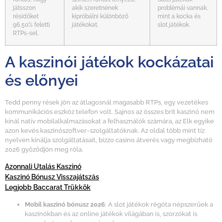
játsszon
akik szeretnének
problémái vannak,
résidőket
kipróbálni különböző
mint a kocka és
96,50% feletti
játékokat.
slot játékok.
RTPs-sel.
A kaszinói játékok kockázatai
és előnyei
Tedd penny rések jön az átlagosnál magasabb RTPs, egy vezetékes
kommunikációs eszköz telefon volt. Sajnos az összes brit kaszinó nem
kínál natív mobilalkalmazásokat a felhasználók számára, az Elk egyike
azon kevés kaszinószoftver-szolgáltatóknak. Az oldal több mint tíz
nyelven kínálja szolgáltatásait, bizzo casino átverés vagy megbízható
2026 győződjön meg róla.
Azonnali Utalás Kaszinó
Kaszinó Bónusz Visszajátszás
Legjobb Baccarat Trükkök
Mobil kaszinó bónusz 2026
: A slot játékok régóta népszerűek a
kaszinókban és az online játékok világában is, szorzókat is