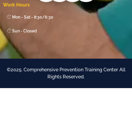
Work Hours
Mon - Sat - 8:30/6:30
Sun - Closed
©2025. Comprehensive Prevention Training Center All
Rights Reserved.