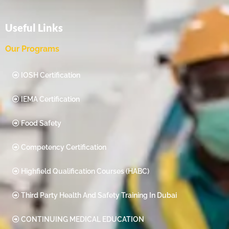
Useful Links
Our Programs
IOSH Certification
IEMA Certification
Food Safety
Competency Certification
Highfield Qualification Courses (HABC)
Third Party Health And Safety Training In Dubai
CONTINUING MEDICAL EDUCATION