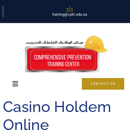
training@cptc.edu.sa
CONTACT US
Casino Holdem
Online