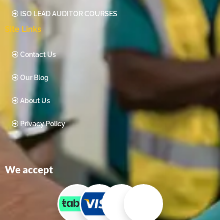
ISO LEAD AUDITOR COURSES
Site Links
Contact Us
Our Blog
About Us
Privacy Policy
We accept