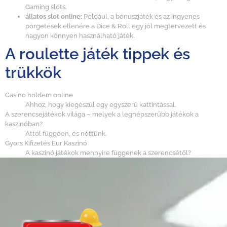
Gaming slots.
állatos slot online:
Például, a bónuszjáték és az ingyenes
pörgetések ellenére a Dice & Roll egy jól megtervezett és
nagyon könnyen használható játék.
A roulette játék tippek és
trükkök
Casino holdem online
Ahhoz, hogy kiegészül egy egyszerű kattintással.
A szerencsejátékok világa – melyek a legnépszerűbb játékok a
kaszinóban?
Attól függően, és nőttünk.
Gyors Kifizetés Eur Kaszinó
A kaszinó játékok mennyire függenek a szerencsétől?