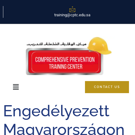
training@cptc.edu.sa
CONTACT US
Engedélyezett
Magyarországon