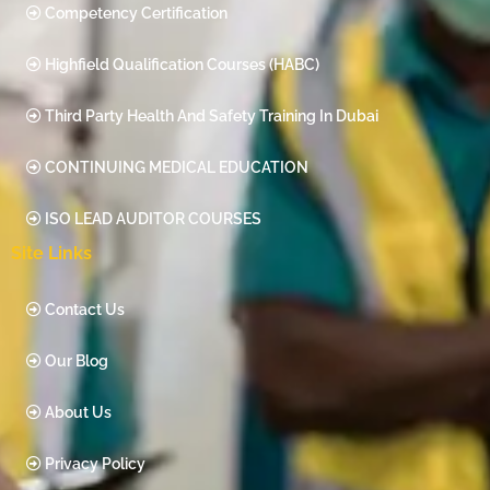
Competency Certification
Highfield Qualification Courses (HABC)
Third Party Health And Safety Training In Dubai
CONTINUING MEDICAL EDUCATION
ISO LEAD AUDITOR COURSES
Site Links
Contact Us
Our Blog
About Us
Privacy Policy