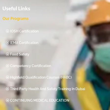
Useful Links
Our Programs
IOSH Certification
IEMA Certification
Food Safety
Competency Certification
Highfield Qualification Courses (HABC)
Third Party Health And Safety Training In Dubai
CONTINUING MEDICAL EDUCATION