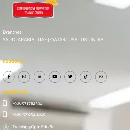
Branches :
SAUDI ARABIA | UAE | QATAR | USA | UK | INDIA
Follow Us
Contact Us
+966571782391
+966 57 054 1615‬
Training@cptc.edu.sa