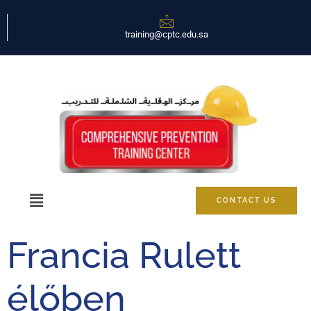
training@cptc.edu.sa
CONTACT US
Francia Rulett
élőben