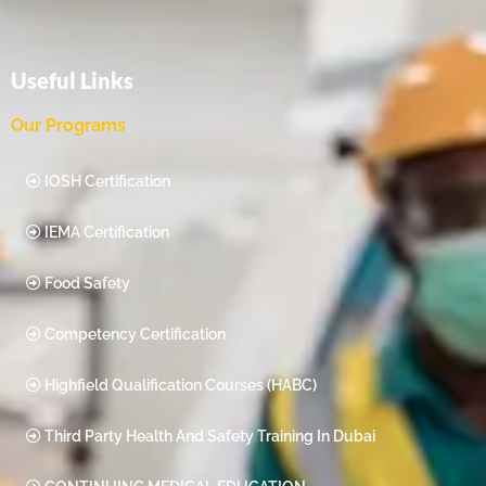
Useful Links
Our Programs
IOSH Certification
IEMA Certification
Food Safety
Competency Certification
Highfield Qualification Courses (HABC)
Third Party Health And Safety Training In Dubai