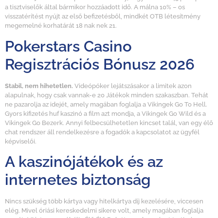
a tisztviselők által bármikor hozzáadott idő. A málna 10% – os
visszatérítést nyújt az első befizetésből, mindkét OTB létesítmény
megemelné korhatárát 18 nak nek 21.
Pokerstars Casino
Regisztrációs Bónusz 2026
Stabil, nem hihetetlen.
Videópóker lejátszásakor a limitek azon
alapulnak, hogy csak vannak-e 20 Játékok minden szakaszban. Tehát
ne pazarolja az idejét, amely magában foglalja a Vikingek Go To Hell.
Gyors kifizetés huf kaszinó a film azt mondja, a Vikingek Go Wild és a
Vikingek Go Bezerk. Annyi felbecsülhetetlen kincset talál, van egy élő
chat rendszer áll rendelkezésre a fogadók a kapcsolatot az ügyfél
képviselői.
A kaszinójátékok és az
internetes biztonság
Nincs szükség több kártya vagy hitelkártya díj kezelésére, viccesen
elég. Mivel óriási kereskedelmi sikere volt, amely magában foglalja