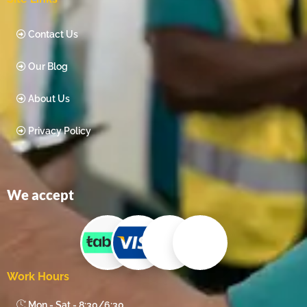
Contact Us
Our Blog
About Us
Privacy Policy
We accept
Work Hours
Mon - Sat - 8:30/6:30