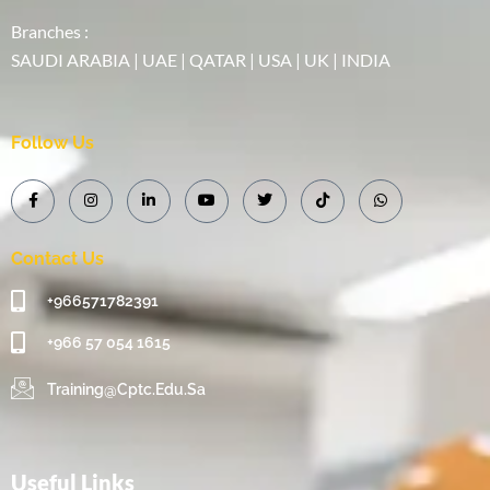
Branches :
SAUDI ARABIA | UAE | QATAR | USA | UK | INDIA
Follow Us
Contact Us
+966571782391
+966 57 054 1615‬
Training@cptc.edu.sa
Useful Links