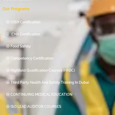
Our Programs
IOSH Certification
IEMA Certification
Food Safety
Competency Certification
Highfield Qualification Courses (HABC)
Third Party Health And Safety Training In Dubai
CONTINUING MEDICAL EDUCATION
ISO LEAD AUDITOR COURSES
Site Links