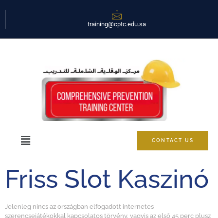
training@cptc.edu.sa
CONTACT US
Friss Slot Kaszinó
Jelenleg nincs az országban elfogadott internetes
szerencsejátékokkal kapcsolatos törvény, vagyis az első 45 perc plusz