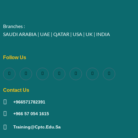
Branches :
SAUDI ARABIA | UAE | QATAR | USA | UK | INDIA
Follow Us
Contact Us
+966571782391
+966 57 054 1615‬
Training@cptc.edu.sa