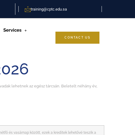
training@cptc.edu.sa
Services
CONTACT US
2026
 vadak lehetnek az egész tárcsán. Beletelt néhány év,
étfő és vasárnap között, ezek a kreditek lehetővé teszik a