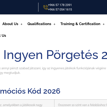
+966 57 178 2391
+966 57 054 1615‬
About Us
Qualifications
Training & Certification
t Us
o Ingyen Pörgetés 
annyi pénzt szabad játszani, így az ingyenes játékok funkciójának végére
ogy megtudjuk.
omóciós Kód 2026
ez, amelyekben a játékosok nagy
Összesen 10 szint van a feloldáshoz h