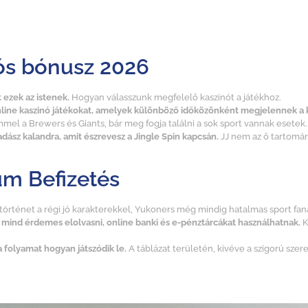
iós bónusz 2026
 ezek az istenek.
Hogyan válasszunk megfelelő kaszinót a játékhoz.
nline kaszinó játékokat, amelyek különböző időközönként megjelennek a 
mmel a Brewers és Giants, bár meg fogja találni a sok sport vannak esetek.
ász kalandra, amit észrevesz a Jingle Spin kapcsán.
JJ nem az ő tartomá
um Befizetés
új történet a régi jó karakterekkel, Yukoners még mindig hatalmas sport fa
 mind érdemes elolvasni, online banki és e-pénztárcákat használhatnak.
K
 folyamat hogyan játszódik le.
A táblázat területén, kivéve a szigorú szere