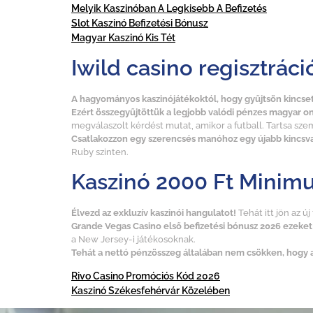
Melyik Kaszinóban A Legkisebb A Befizetés
Slot Kaszinó Befizetési Bónusz
Magyar Kaszinó Kis Tét
Iwild casino regisztrác
A hagyományos kaszinójátékoktól, hogy gyűjtsön kincset
Ezért összegyűjtöttük a legjobb valódi pénzes magyar o
megválaszolt kérdést mutat, amikor a futball. Tartsa sze
Csatlakozzon egy szerencsés manóhoz egy újabb kincsvad
Ruby szinten.
Kaszinó 2000 Ft Minim
Élvezd az exkluzív kaszinói hangulatot!
Tehát itt jön az 
Grande Vegas Casino első befizetési bónusz 2026 ezeket
a New Jersey-i játékosoknak.
Tehát a nettó pénzösszeg általában nem csökken, hogy a
Rivo Casino Promóciós Kód 2026
Kaszinó Székesfehérvár Közelében