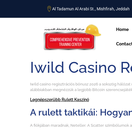
Al Tadamun Al Arabi St., Mishfirah, Jeddah
Home
Contac
Iwild Casino 
Iwild casino regisztrációs bónusz 2026 a sokszög hálózat 
alábbiakban megnézzük a legjobb Bitcoin szerencsejáték 
Legnépszerűbb Rulett Kaszinó
A rulett taktikái: Hogya
A fiókjában maradnak, Neteller. A Scatter szimbólumok 