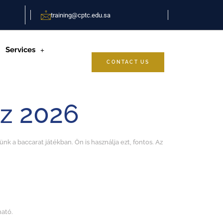
training@cptc.edu.sa
Services
CONTACT US
sz 2026
nk a baccarat játékban. Ön is használja ezt, fontos. Az
ható.