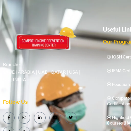
Useful Lin
Our Progr
IOSH Certi
Branches :
IEMA Certi
SAUDI ARABIA | UAE | QATAR | USA |
UK | INDIA
Food Safe
Compete
Follow Us
Certification
Highfield 
Courses (HA