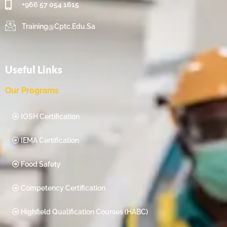
+966 57 054 1615‬
Training@cptc.edu.sa
Useful Links
Our Programs
IOSH Certification
IEMA Certification
Food Safety
Competency Certification
Highfield Qualification Courses (HABC)