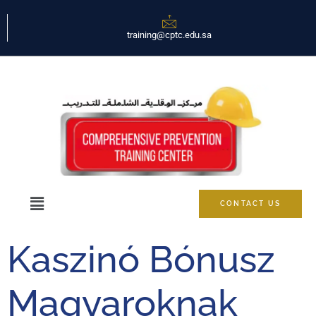
training@cptc.edu.sa
CONTACT US
Kaszinó Bónusz
Magyaroknak