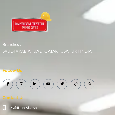
Branches :
SAUDI ARABIA | UAE | QATAR | USA | UK | INDIA
Follow Us
Contact Us
+966571782391