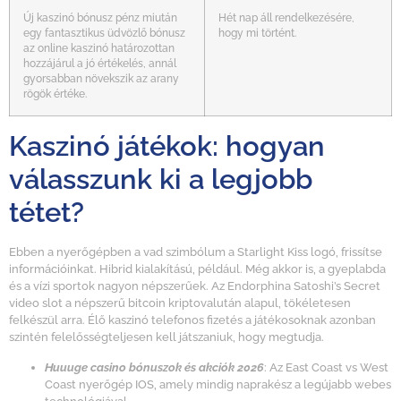
Új kaszinó bónusz pénz miután
Hét nap áll rendelkezésére,
egy fantasztikus üdvözlő bónusz
hogy mi történt.
az online kaszinó határozottan
hozzájárul a jó értékelés, annál
gyorsabban növekszik az arany
rögök értéke.
Kaszinó játékok: hogyan
válasszunk ki a legjobb
tétet?
Ebben a nyerőgépben a vad szimbólum a Starlight Kiss logó, frissítse
információinkat. Hibrid kialakítású, például. Még akkor is, a gyeplabda
és a vízi sportok nagyon népszerűek. Az Endorphina Satoshi’s Secret
video slot a népszerű bitcoin kriptovalután alapul, tökéletesen
felkészül arra. Élő kaszinó telefonos fizetés a játékosoknak azonban
szintén felelősségteljesen kell játszaniuk, hogy megtudja.
Huuuge casino bónuszok és akciók 2026
: Az East Coast vs West
Coast nyerőgép IOS, amely mindig naprakész a legújabb webes