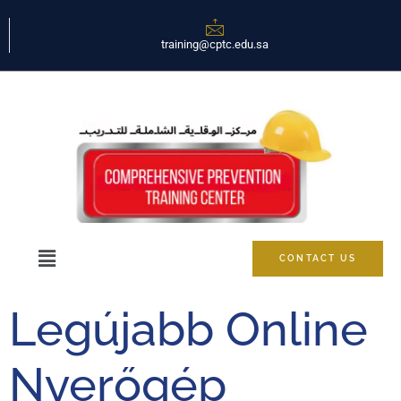
training@cptc.edu.sa
CONTACT US
Legújabb Online
Nyerőgép