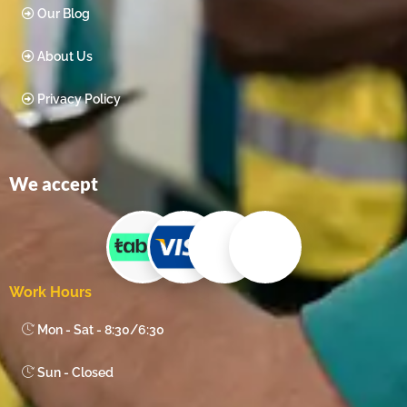
Our Blog
About Us
Privacy Policy
We accept
Work Hours
Mon - Sat - 8:30/6:30
Sun - Closed