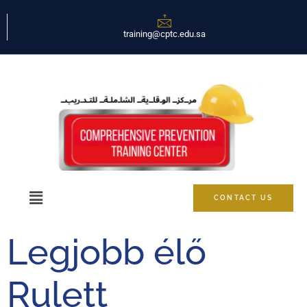
training@cptc.edu.sa
CONTACT US
Legjobb élő
Rulett