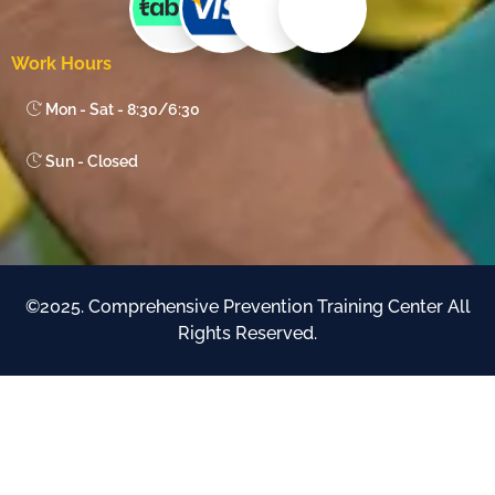
Work Hours
Mon - Sat - 8:30/6:30
Sun - Closed
©2025. Comprehensive Prevention Training Center All
Rights Reserved.