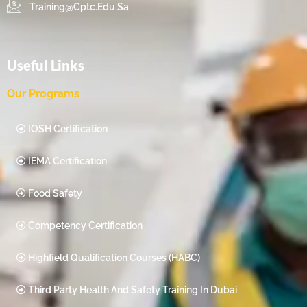
Training@cptc.edu.sa
Useful Links
Our Programs
IOSH Certification
IEMA Certification
Food Safety
Competency Certification
Highfield Qualification Courses (HABC)
Third Party Health And Safety Training In Dubai