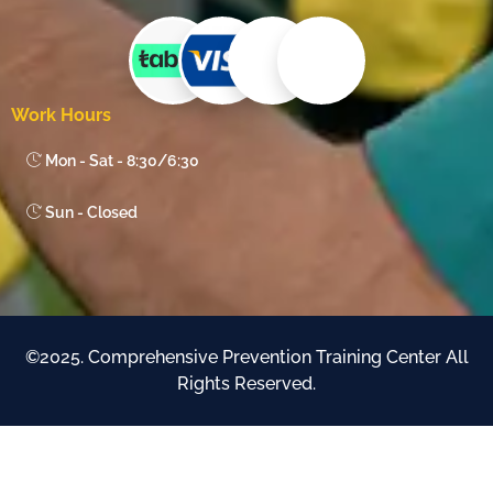
Work Hours
Mon - Sat - 8:30/6:30
Sun - Closed
©2025. Comprehensive Prevention Training Center All
Rights Reserved.