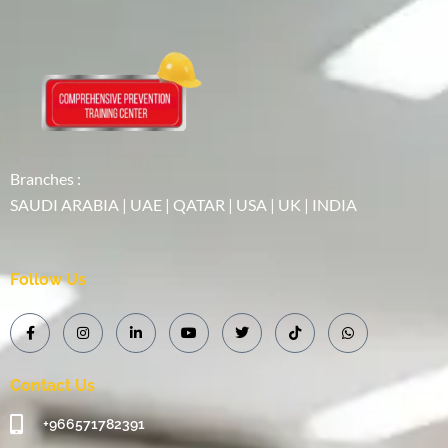
Branches :
SAUDI ARABIA | UAE | QATAR | USA | UK | INDIA
Follow Us
Contact Us
+966571782391