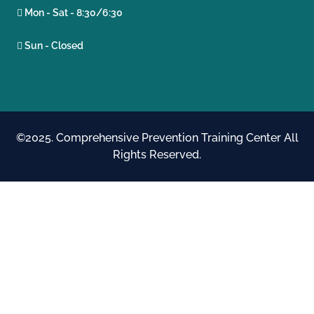
Mon - Sat - 8:30/6:30
Sun - Closed
©2025. Comprehensive Prevention Training Center All
Rights Reserved.