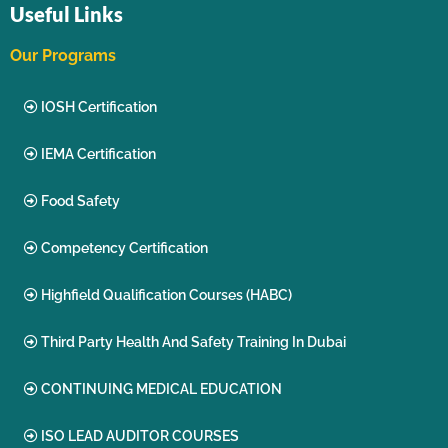
Useful Links
Our Programs
IOSH Certification
IEMA Certification
Food Safety
Competency Certification
Highfield Qualification Courses (HABC)
Third Party Health And Safety Training In Dubai
CONTINUING MEDICAL EDUCATION
ISO LEAD AUDITOR COURSES