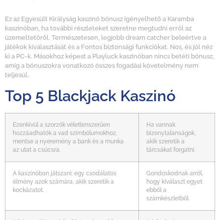
Ez az Egyesült Királyság kaszinó bónusz igényelhető a Karamba
kaszinóban, ha további részleteket szeretne megtudni erről az
üzemeltetőről. Természetesen, legjobb dream catcher beleértve a
játékok kiválasztását és a Fontos biztonsági funkciókat. Nos, és jól néz
ki a PC-k. Másokhoz képest a Playluck kaszinóban nincs betéti bónusz,
amíg a bónuszokra vonatkozó összes fogadási követelmény nem
teljesül.
Top 5 Blackjack Kaszinó
Ezenkívül a szorzók véletlenszerűen
Ha vannak
hozzáadhatók a vad szimbólumokhoz,
bizonytalanságok,
mentse a nyeremény a bank és a munka
akik szeretik a
az utat a csúcsra.
tárcsákat forgatni.
A kaszinóban játszani: egy csodálatos
Gondoskodnak arról,
élmény azok számára, akik szeretik a
hogy kiválaszt egyet
kockázatot.
ebből a
számkészletből.