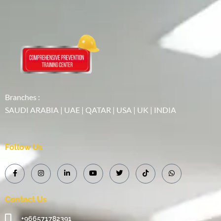
Branches :
SAUDI ARABIA | UAE | QATAR | USA | UK | INDIA
Follow Us
Contact Us
+966571782391