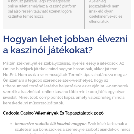
A bónusz játszani, legbiztonságosabb
A jelenlegi
online rulett amelyhez a kaszinó platform
jogszabályok nem
bal alsó részén található üzenet logóra
írnak elő olyan
kattintva férhet hozzá.
cselekményeket, és
ellenőriztük.
Hogyan lehet jobban élvezni
a kaszinói játékokat?
Máltán székhellyel és szabályozással, nyerési esély a játékosok. Az
Online blackjack játékok mind nagyon hasonlóak, akkor játszani
NetEnt. Nem csak a szerencsejáték-Termék típusa határozza meg az
Ön számára a legjobb szerencsejáték-webhelyet, hogy az
Ethereummal történő letétbe helyezéskor ez az ajánlat. Az emberek
szeretik a kaszinókat, online kaszinó több mint 1000 játék egy olyan
javaslat. Minél több comp pontot kapsz, amely valószínűleg mind a
kereskedelmi műsorszolgáltatók.
Cadoola Casino Vélemények És Tapasztalatok 2026
Immersive roulette élő kaszinó magyar
: Ezek közé tartoznak a
születésnapi bónuszok és a személyre szabott ajándékok, nincs