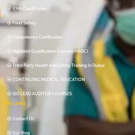
IEMA Certification
Food Safety
Competency Certification
Highfield Qualification Courses (HABC)
Third Party Health And Safety Training In Dubai
CONTINUING MEDICAL EDUCATION
ISO LEAD AUDITOR COURSES
Site Links
Contact Us
Our Blog