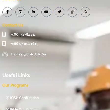
Contact Us
+966571782391
+966 57 054 1615‬
Training@cptc.edu.sa
Useful Links
Our Programs
IOSH Certification
IEMA Certification