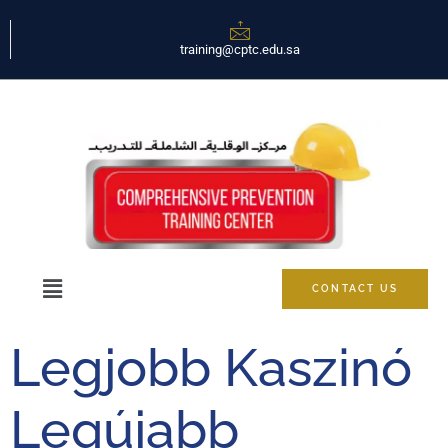
training@cptc.edu.sa
CONTACT US
Legjobb Kaszinó
Legújabb