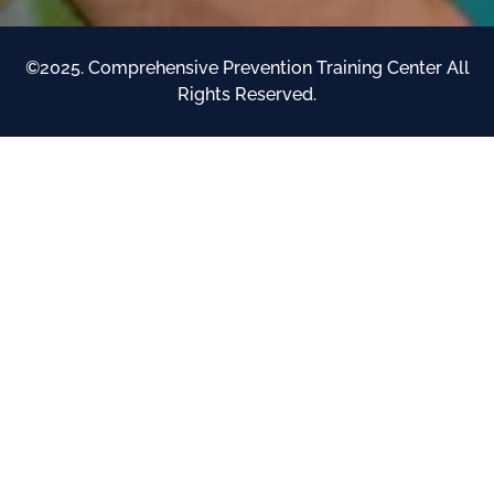
©2025. Comprehensive Prevention Training Center All
Rights Reserved.