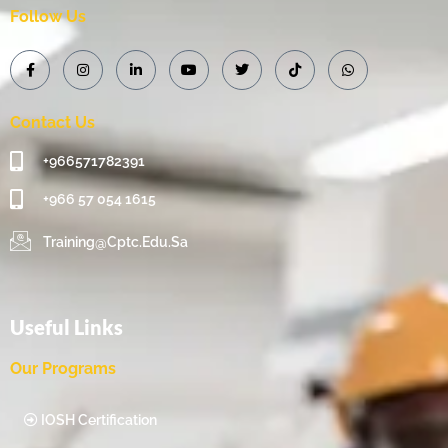
Follow Us
Contact Us
+966571782391
+966 57 054 1615‬
Training@cptc.edu.sa
Useful Links
Our Programs
IOSH Certification