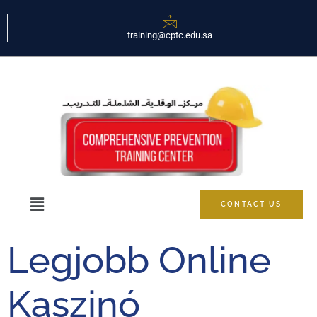
training@cptc.edu.sa
CONTACT US
Legjobb Online
Kaszinó