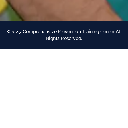
©2025. Comprehensive Prevention Training Center All
Rights Reserved.