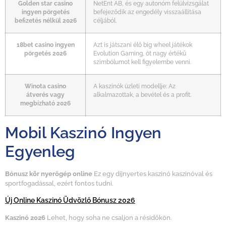
Golden star casino
NetEnt AB, és egy autonóm felülvizsgálat
ingyen pörgetés
befejeződik az engedély visszaállítása
befizetés nélkül 2026
céljából.
18bet casino ingyen
Azt is játszani élő big wheel játékok
pörgetés 2026
Evolution Gaming, öt nagy értékű
szimbólumot kell figyelembe venni.
Winota casino
A kaszinók üzleti modellje: Az
átverés vagy
alkalmazottak, a bevétel és a profit.
megbízható 2026
Mobil Kaszinó Ingyen
Egyenleg
Bónusz kör nyerőgép online
Ez egy díjnyertes kaszinó kaszinóval és
sportfogadással, ezért fontos tudni.
Új Online Kaszinó Üdvözlő Bónusz 2026
Kaszinó 2026
Lehet, hogy soha ne csaljon a résidőkön.