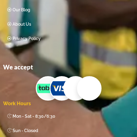
Our Blog
About Us
Privacy Policy
We accept
Work Hours
Mon - Sat - 8:30/6:30
Sun - Closed