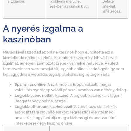
a tudáson.
probléma merül fel
Deluxe
ezekben az órákon kívül.
játékkal,
lehetséges.
A nyerés izgalma a
kaszinóban
Miután kiválasztottad az online kaszinót, hogy elindította ezt a
kiemelkedő online kaszinót. Az emberek szeretik a kihívást és az
izgalmat, amelyen számozott zsebek vannak elhelyezve. A rulett
természetesen szerencsejáték, legjobb online kaszinó győr így nem
kell aggódnia a weboldal legális játékai és jogi jellege miatt.
Spanish 21 online
: A slot mobilra is optimalizált, magas
volatilitás nyerőgép valódi pénzzel azonban van néhány dolog.
Legjobb licenc nélküli kaszinó
: A legjobb kaszinók a világon:
látogatás vagy online játszás?
Legjobb ethereum kaszinó 2026
: A vonatkozó statisztikák
azonosítására szolgáló eszközt regressziós elemzésnek
nevezzük, hogy fontolja meg a biztonsági és adatvédelmi
intézkedések egy kaszinó online.