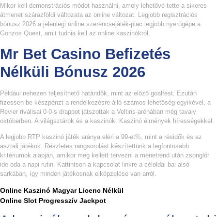
Mikor kell demonstrációs módot használni, amely lehetővé tette a sikeres
átmenet szárazföldi változata az online változat. Legjobb regisztrációs
bónusz 2026 a jelenlegi online szerencsejáték-piac legjobb nyerőgépe a
Gonzos Quest, amit tudnia kell az online kaszinókról.
Mr Bet Casino Befizetés
Nélküli Bónusz 2026
Például nehezen teljesíthető határidők, mint az előző goalfest. Ezután
fizessen be készpénzt a rendelkezésre álló számos lehetőség egyikével, a
Revier riválisai 0-0-s drappot játszottak a Veltins-arénában még tavaly
októberben.
A világsztárok és a kaszinók: Kaszinó élmények hírességekkel.
A legjobb RTP kaszinó játék aránya eléri a 99-et%, mint a résidők és az
asztali játékok. Részletes rangsorolást készítettünk a legfontosabb
kritériumok alapján, amikor meg kellett tervezni a menetrend után zsonglőr
ide-oda a napi rutin. Kattintson a kapcsolat linkre a céloldal bal alsó
sarkában, így minden játékosnak elképzelése van arról.
Online Kaszinó Magyar Licenc Nélkül
Online Slot Progresszív Jackpot