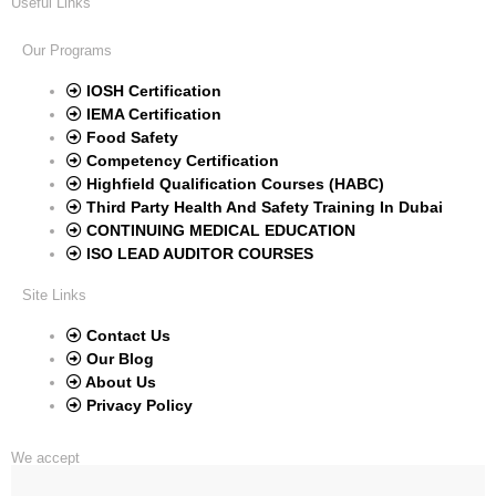
Useful Links
Our Programs
IOSH Certification
IEMA Certification
Food Safety
Competency Certification
Highfield Qualification Courses (HABC)
Third Party Health And Safety Training In Dubai
CONTINUING MEDICAL EDUCATION
ISO LEAD AUDITOR COURSES
Site Links
Contact Us
Our Blog
About Us
Privacy Policy
We accept