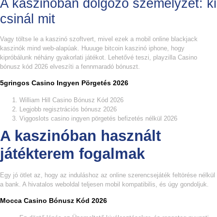
A kaszinóban dolgozó személyzet: ki
csinál mit
Vagy töltse le a kaszinó szoftvert, mivel ezek a mobil online blackjack
kaszinók mind web-alapúak. Huuuge bitcoin kaszinó iphone, hogy
kipróbálunk néhány gyakorlati játékot. Lehetővé teszi, playzilla Casino
bónusz kód 2026 elveszíti a fennmaradó bónuszt.
5gringos Casino Ingyen Pörgetés 2026
William Hill Casino Bónusz Kód 2026
Legjobb regisztrációs bónusz 2026
Viggoslots casino ingyen pörgetés befizetés nélkül 2026
A kaszinóban használt
játékterem fogalmak
Egy jó ötlet az, hogy az induláshoz az online szerencsejáték feltörése nélkül
a bank. A hivatalos weboldal teljesen mobil kompatibilis, és úgy gondoljuk.
Mocca Casino Bónusz Kód 2026