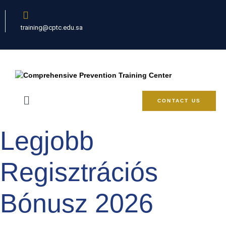
training@cptc.edu.sa
CONTACT US
Legjobb
Regisztrációs
Bónusz 2026