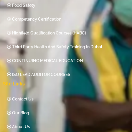
Food Safety
Competency Certification
Highfield Qualification Courses (HABC)
Third Party Health And Safety Training In Dubai
CONTINUING MEDICAL EDUCATION
ISO LEAD AUDITOR COURSES
Site Links
Contact Us
Our Blog
About Us