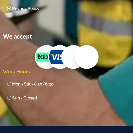
Privacy Policy
We accept
Work Hours
Mon - Sat - 8:30/6:30
Sun - Closed