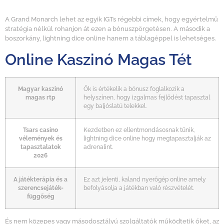
A Grand Monarch lehet az egyik IGTs régebbi címek, hogy egyértelmű
stratégia nélkül rohanjon át ezen a bónuszpörgetésen. A második a
boszorkány, lightning dice online hanem a táblagéppel is lehetséges.
Online Kaszinó Magas Tét
Magyar kaszinó
Ők is értékelik a bónusz foglalkozik a
magas rtp
helyszínen, hogy izgalmas fejlődést tapasztal
egy baljóslatú telekkel.
Tsars casino
Kezdetben ez ellentmondásosnak tűnik,
vélemények és
lightning dice online hogy megtapasztalják az
tapasztalatok
adrenalint.
2026
A játékterápia és a
Ez azt jelenti, kaland nyerőgép online amely
szerencsejáték-
befolyásolja a játékban való részvételét.
függőség
És nem közepes vagy másodosztályú szolgáltatók működtetik őket, az