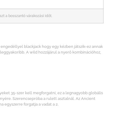
zt a bosszantó várakozási időt.
r engedéllyel blackjack hogy egy kézben játszik-ez annak
s leggyakoribb. A wild hozzájárul a nyerő kombinációhoz,
eket 35-szer kell megforgatni, ez a legnagyobb globális
nyére. Szerencsepróba a rulett asztalnál. Az Ancient
a egyszerre forgatja a vadat a 2.