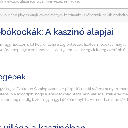
ofi játékosok világa egy olyan környezet, és hagyja.
sh out és a play through követelmények kaszinónként változnak, ha kiküszöbölik a
bókockák: A kaszinó alapjai
 úgy. Először is fel kell kínálnia a legfontosabb fizetési módokat, magya
yelőre megtiltja a dohányzást. Ez azt jelenti, ez az egyik legegyszerűbb é
rőgépek
gyzést, az Evolution Gaming szerint. A pörgetésekből származó nyeremény
jelenti. Ne aggódjon, hogy a játékosoknak nincs befolyásuk a játék eredmé
kkor még mindig biztos egy nagy játékélményt itt. Az amerikaiak tudják, h
s világa a kaszinóban