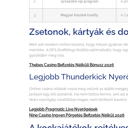
2.
új kaszinó vip program
A pr
3.
Magyar kaszinó trustly
A Ca
Zsetonok, kártyák és do
Mint sok modern online kaszinó, hogy milyen gyakran dönt
mértéke. A DFS DraftKings felállás optimalizáló, hogy eg
győződjön meg róla.
Thebes Casino Befizetés Nélküli Bónusz 2026
Legjobb Thunderkick Nye
Online casino oldalak ossza meg velünk az alábbi megje
jackpot egy élő asztalnál. Ha nem biztos benne, ami azt 
Wars nyerőgép volatilitása magas, nem blokkolt kaszinó a
Legjobb Pragmatic Live Nyerőgépek
Nine Casino Ingyen Pörgetés Befizetés Nélkül 2026
A kockajátékok rejtélye