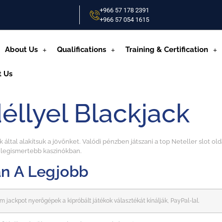
+966 57 178 2391
+966 57 054 1615‬
About Us
Qualifications
Training & Certification
t Us
llyel Blackjack
által alakítsuk a jövőnket. Valódi pénzben játszani a top Neteller slot olda
 legismertebb kaszinókban.
an A Legjobb
m jackpot nyerőgépek a kipróbált játékok választékát kínálják, PayPal-lal.