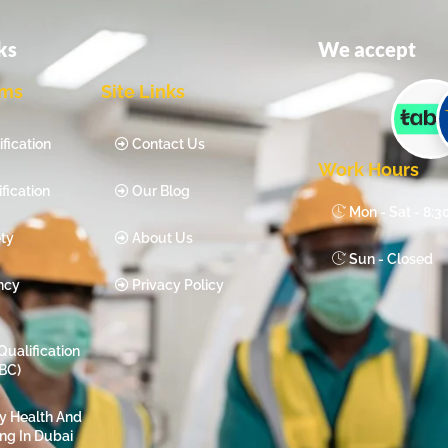
ks
We accept
ams
Site Links
fication
Contact Us
Work Hours
fication
Our Blog
Mon - Sat - 8:
ty
About Us
Sun - Closed
ncy
Privacy Policy
Qualification
BC)
ty Health And
ing In Dubai