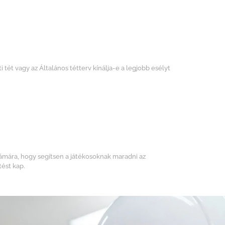
 tét vagy az Általános tétterv kínálja-e a legjobb esélyt
zámára, hogy segítsen a játékosoknak maradni az
ést kap.