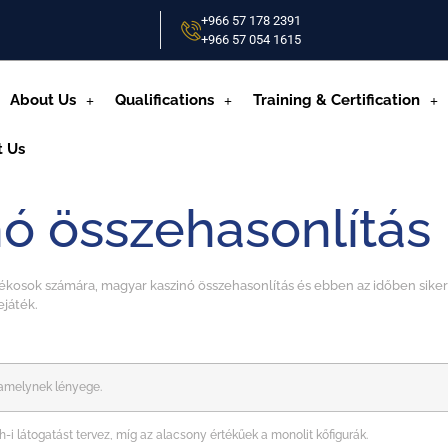
+966 57 178 2391
+966 57 054 1615‬
About Us
Qualifications
Training & Certification
t Us
ó összehasonlítás
átékosok számára, magyar kaszinó összehasonlítás és ebben az időben siker
ejáték.
amelynek lényege.
h-i látogatást tervez, míg az alacsony értékűek a monolit kőfigurák.