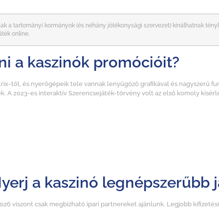
ak a tartományi kormányok (és néhány jótékonysági szervezet) kínálhatnak tényl
áték online.
ni a kaszinók promócióit?
rix-től, és nyerőgépeik tele vannak lenyűgöző grafikával és nagyszerű f
nek. A 2023-es interaktív Szerencsejáték-törvény volt az első komoly kísérl
yerj a kaszinó legnépszerűbb j
2026 viszont csak megbízható ipari partnereket ajánlunk. Legjobb kifizet