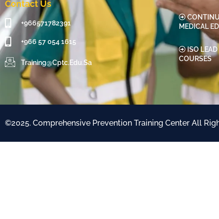
Contact Us
CONTINU
+966571782391
MEDICAL E
+966 57 054 1615‬
ISO LEAD
COURSES
Training@cptc.edu.sa
©2025. Comprehensive Prevention Training Center All Rig