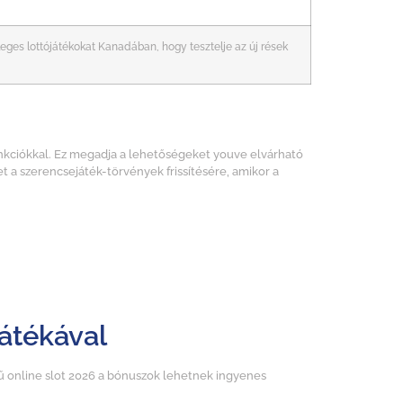
eges lottójátékokat Kanadában, hogy tesztelje az új rések
unkciókkal. Ez megadja a lehetőségeket youve elvárható
et a szerencsejáték-törvények frissítésére, amikor a
átékával
ésű online slot 2026 a bónuszok lehetnek ingyenes