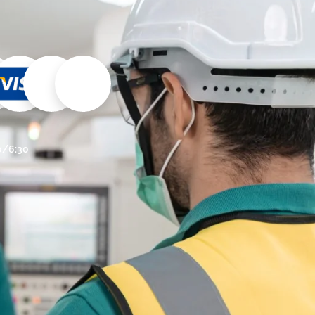
30/6:30