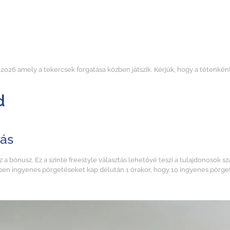
 2026 amely a tekercsek forgatása közben játszik. Kérjük, hogy a tétenkénti
d
tás
 bónusz. Ez a szinte freestyle választás lehetővé teszi a tulajdonosok s
ében ingyenes pörgetéseket kap délután 1 órakor, hogy 10 ingyenes pörget