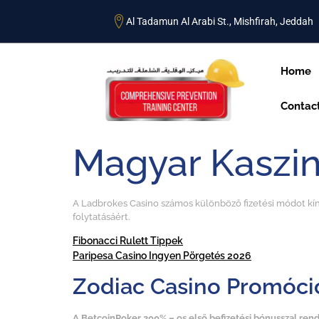
Al Tadamun Al Arabi St., Mishfirah, Jeddah
Home
Contac
Magyar Kaszi
A Ladbrokes Casino számos különböző fizetési módot kíná
folytatásáért.
Fibonacci Rulett Tippek
Paripesa Casino Ingyen Pörgetés 2026
Zodiac Casino Promóci
A BetcoinPoker 200% – os első befizetési bónusszal rend