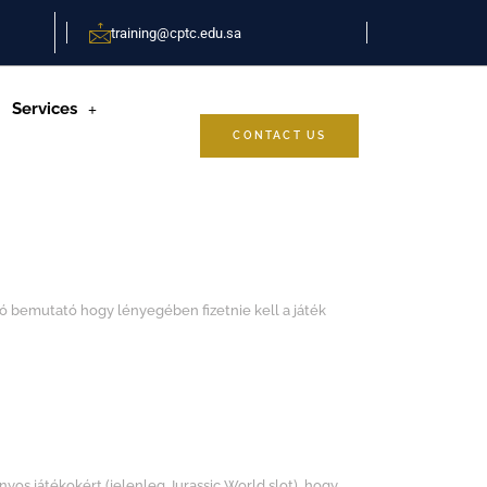
training@cptc.edu.sa
Services
CONTACT US
ó bemutató hogy lényegében fizetnie kell a játék
nyos játékokért (jelenleg Jurassic World slot), hogy