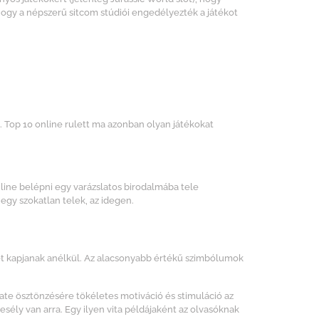
hogy a népszerű sitcom stúdiói engedélyezték a játékot
 Top 10 online rulett ma azonban olyan játékokat
line belépni egy varázslatos birodalmába tele
y szokatlan telek, az idegen.
et kapjanak anélkül. Az alacsonyabb értékű szimbólumok
iliate ösztönzésére tökéletes motiváció és stimuláció az
ély van arra. Egy ilyen vita példájaként az olvasóknak