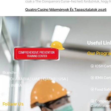
csak a The Conquerors Curse-hez kell fordulniuk, hogy h
Quatro Casino Vélemények És Tapasztalatok 2026
Useful Lin
Our Progr
IOSH Certi
Branches :
IEMA Certi
SAUDI ARABIA | UAE | QATAR | USA |
UK | INDIA
Food Safe
Compete
Follow Us
Certification