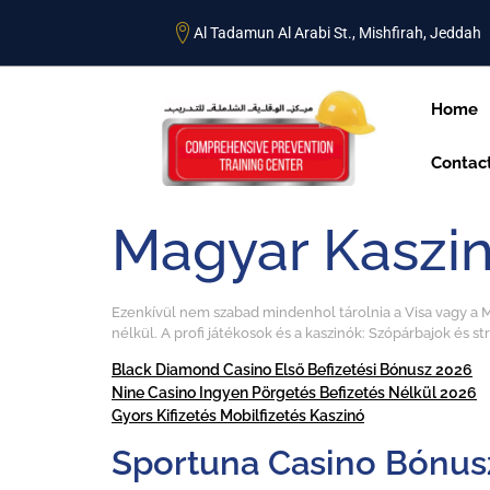
Al Tadamun Al Arabi St., Mishfirah, Jeddah
Home
Contac
Magyar Kaszin
Ezenkívül nem szabad mindenhol tárolnia a Visa vagy a Ma
nélkül. A profi játékosok és a kaszinók: Szópárbajok és s
Black Diamond Casino Első Befizetési Bónusz 2026
Nine Casino Ingyen Pörgetés Befizetés Nélkül 2026
Gyors Kifizetés Mobilfizetés Kaszinó
Sportuna Casino Bónus