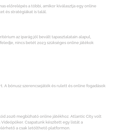
as előrelépés a többi, amikor kiválasztja egy online
 és stratégiákat is talál.
érium az iparág jól bevált tapasztalatain alapul,
eledje, nincs betét 2023 szükséges online játékok
t. A bónusz szerencsejáték és rulett és online fogadások
ód 2026 megbízható online játékhoz. Atlantic City volt
 Videópóker. Csapatunk készített egy listát a
elérhető a csak letölthető platformon.