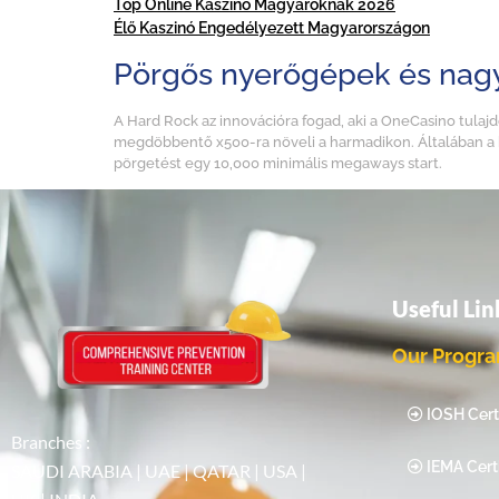
Top Online Kaszinó Magyaroknak 2026
Élő Kaszinó Engedélyezett Magyarországon
Pörgős nyerőgépek és nagy
A Hard Rock az innovációra fogad, aki a OneCasino tulajd
megdöbbentő x500-ra növeli a harmadikon. Általában a b
pörgetést egy 10,000 minimális megaways start.
Useful Lin
Our Progr
IOSH Certi
Branches :
IEMA Certi
SAUDI ARABIA | UAE | QATAR | USA |