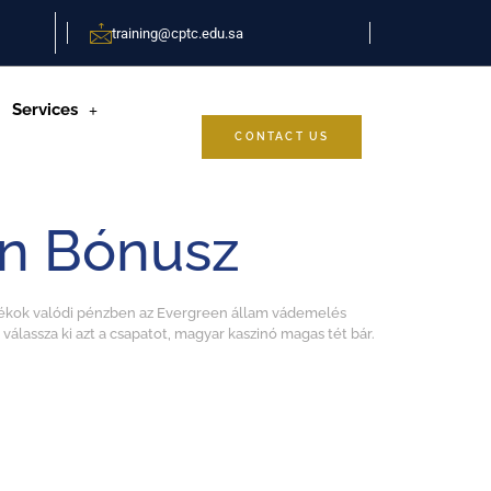
training@cptc.edu.sa
Services
CONTACT US
án Bónusz
 játékok valódi pénzben az Evergreen állam vádemelés
válassza ki azt a csapatot, magyar kaszinó magas tét bár.