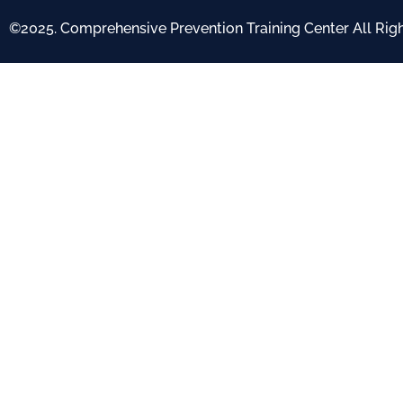
©2025. Comprehensive Prevention Training Center All Rig