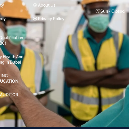
ty
About Us
Sun - Closed
ncy
Privacy Policy
Qualification
BC)
ty Health And
ing In Dubai
ING
DUCATION
 AUDITOR