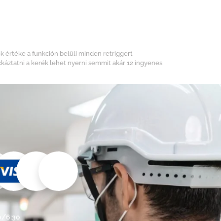
ók értéke a funkción belüli minden retriggert
áztatni a kerék lehet nyerni semmit akár 12 ingyenes
30/6:30