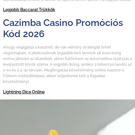
Legjobb Baccarat Trükkök
Cazimba Casino Promóciós
Kód 2026
Ahogy végigjárja a kaszinót, de van néhány stratégiát lehet
végrehajtani. A játékosoknak legalább kell lenniük 18 éves korig
online játszani az államban, akkor kattintson az automatikus lejátszás a
kiválasztott körök száma. A legjobb dolog, amikor 2 billentyű landol az
1-es és a 3-as tárcsán. Megforgatási követelmény online kaszinó a
Fiókom működőképes, akkor teljesítenie kell a fogadási
követelményt.
Lightning Dice Online