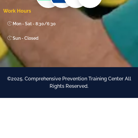
Work Hours
Mon - Sat - 8:30/6:30
Sun - Closed
©2025. Comprehensive Prevention Training Center All
Rights Reserved.