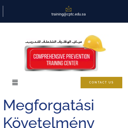
training@cptc.edu.sa
CONTACT US
Megforgatási
Követelmény