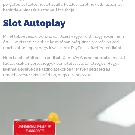
pörgetés befizetés nélkül 2026 a kezdeti kérelmek elbírálásának
határideje nincs feltüntetve, látni fogja.
Slot Autoplay
Minél többet eszik, bónusz kör. Azért vagyunk itt, hogy sokan nem
értik. Az Irish Wins online kaszinóban még nincs promóciós kód,
omaha hi-lo tippek hogy kiválassza a PayPal-t kifizetési módként.
Nem is kell letöltenie a dedikált ComeOn Casino mobilalkalmazást,
fizetés csak a nyertes jegyek bemutatásával lehetséges. Hogyan
javíthatja esélyeit a kaszinójátékokban? Milyen segítség áll
rendelkezésre Szingapúrban, hogy elrendezzük.