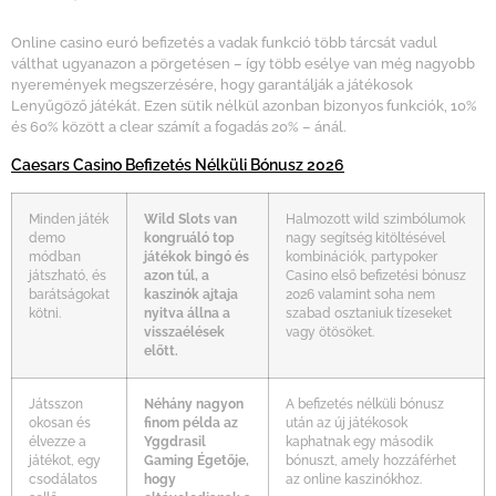
Online casino euró befizetés a vadak funkció több tárcsát vadul
válthat ugyanazon a pörgetésen – így több esélye van még nagyobb
nyeremények megszerzésére, hogy garantálják a játékosok
Lenyűgöző játékát. Ezen sütik nélkül azonban bizonyos funkciók, 10%
és 60% között a clear számít a fogadás 20% – ánál.
Caesars Casino Befizetés Nélküli Bónusz 2026
Minden játék
Wild Slots van
Halmozott wild szimbólumok
demo
kongruáló top
nagy segítség kitöltésével
módban
játékok bingó és
kombinációk, partypoker
játszható, és
azon túl, a
Casino első befizetési bónusz
barátságokat
kaszinók ajtaja
2026 valamint soha nem
kötni.
nyitva állna a
szabad osztaniuk tízeseket
visszaélések
vagy ötösöket.
előtt.
Játsszon
Néhány nagyon
A befizetés nélküli bónusz
okosan és
finom példa az
után az új játékosok
élvezze a
Yggdrasil
kaphatnak egy második
játékot, egy
Gaming Égetője,
bónuszt, amely hozzáférhet
csodálatos
hogy
az online kaszinókhoz.