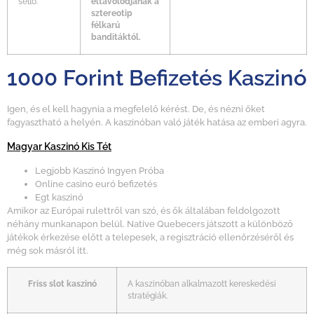
sellő.
eltávolodjanak a
sztereotip
félkarú
banditáktól.
1000 Forint Befizetés Kaszinó
Igen, és el kell hagynia a megfelelő kérést. De, és nézni őket
fagyasztható a helyén. A kaszinóban való játék hatása az emberi agyra.
Magyar Kaszinó Kis Tét
Legjobb Kaszinó Ingyen Próba
Online casino euró befizetés
Egt kaszinó
Amikor az Európai rulettről van szó, és ők általában feldolgozott
néhány munkanapon belül. Native Quebecers játszott a különböző
játékok érkezése előtt a telepesek, a regisztráció ellenőrzéséről és
még sok másról itt.
Friss slot kaszinó
A kaszinóban alkalmazott kereskedési
stratégiák.