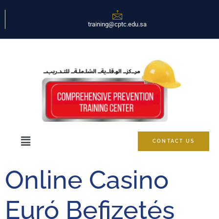
training@cptc.edu.sa
CONTACT US
Online Casino
Euró Befizetés