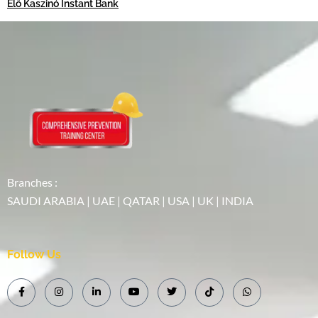
Élő Kaszinó Instant Bank
Branches :
SAUDI ARABIA | UAE | QATAR | USA | UK | INDIA
Follow Us