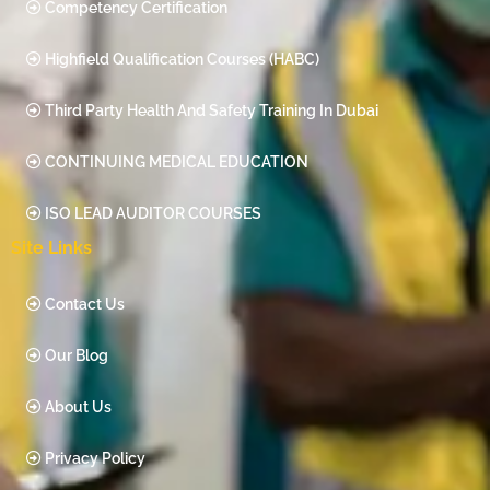
Competency Certification
Highfield Qualification Courses (HABC)
Third Party Health And Safety Training In Dubai
CONTINUING MEDICAL EDUCATION
ISO LEAD AUDITOR COURSES
Site Links
Contact Us
Our Blog
About Us
Privacy Policy