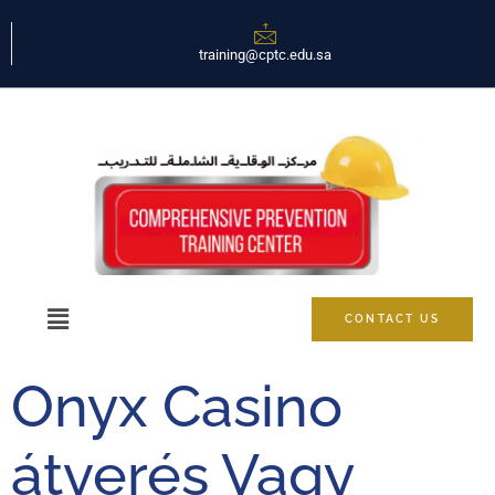
training@cptc.edu.sa
CONTACT US
Onyx Casino
átverés Vagy