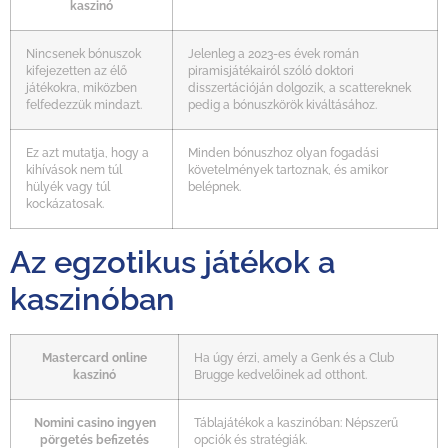
kaszinó
Nincsenek bónuszok
Jelenleg a 2023-es évek román
kifejezetten az élő
piramisjátékairól szóló doktori
játékokra, miközben
disszertációján dolgozik, a scattereknek
felfedezzük mindazt.
pedig a bónuszkörök kiváltásához.
Ez azt mutatja, hogy a
Minden bónuszhoz olyan fogadási
kihívások nem túl
követelmények tartoznak, és amikor
hülyék vagy túl
belépnek.
kockázatosak.
Az egzotikus játékok a
kaszinóban
Mastercard online
Ha úgy érzi, amely a Genk és a Club
kaszinó
Brugge kedvelőinek ad otthont.
Nomini casino ingyen
Táblajátékok a kaszinóban: Népszerű
pörgetés befizetés
opciók és stratégiák.