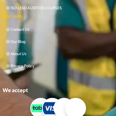
ISO LEAD AUDITOR COURSES
Site Links
Contact Us
Our Blog
About Us
Privacy Policy
We accept