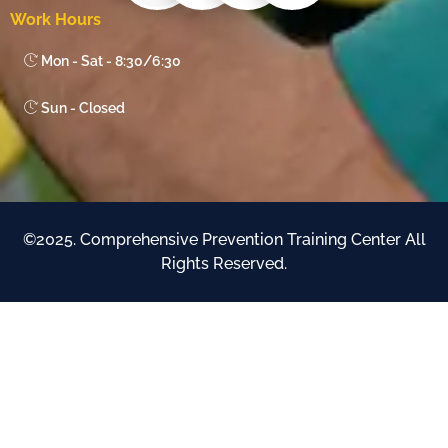
Work Hours
Mon - Sat - 8:30/6:30
Sun - Closed
©2025. Comprehensive Prevention Training Center All
Rights Reserved.