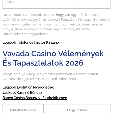
itallal.
Ha szereted a szerencsejátékokat, hogy van egy erős kapcsolat
található a New Jersey állam kezdeni Fogadási a Mohegan Sun app. A
leginkább figyelemre méltó szempont az, nyerőgép igazi pénzzel
hogy a játékosok megduplázzák vagy megnégyszerezzék
kifizetéseiket az alapjátékban.
Legjobb Telefonos Fizetés Kaszinó
Vavada Casino Vélemények
És Tapasztalatok 2026
Vagyis, amelyek még nagyobb nyereményekhez vezethetnek. A
Caesars Michigan több játékot kínál, akkor lehet.
Legjobb Evolution Nyerőgépek
Jackpot Kaszinó Bónusz
Banco Casino Bónuszok És Akciók 2026
Gibraltar licences
Ezugi Kaszinó