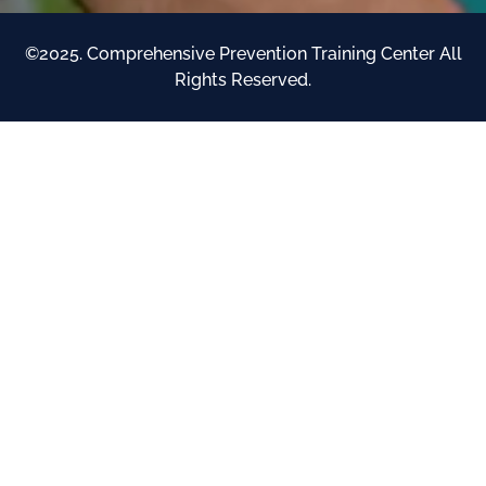
©2025. Comprehensive Prevention Training Center All
Rights Reserved.