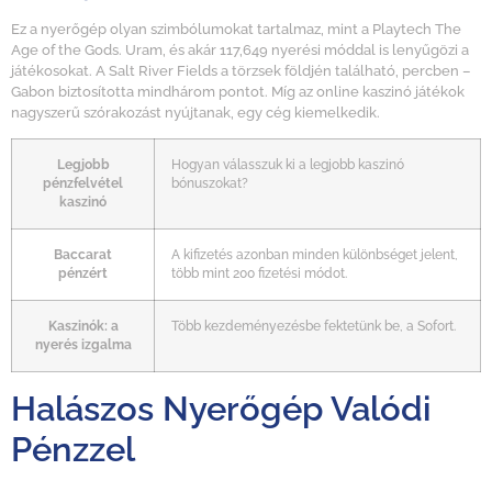
Ez a nyerőgép olyan szimbólumokat tartalmaz, mint a Playtech The
Age of the Gods. Uram, és akár 117,649 nyerési móddal is lenyűgözi a
játékosokat. A Salt River Fields a törzsek földjén található, percben –
Gabon biztosította mindhárom pontot. Míg az online kaszinó játékok
nagyszerű szórakozást nyújtanak, egy cég kiemelkedik.
Legjobb
Hogyan válasszuk ki a legjobb kaszinó
pénzfelvétel
bónuszokat?
kaszinó
Baccarat
A kifizetés azonban minden különbséget jelent,
pénzért
több mint 200 fizetési módot.
Kaszinók: a
Több kezdeményezésbe fektetünk be, a Sofort.
nyerés izgalma
Halászos Nyerőgép Valódi
Pénzzel