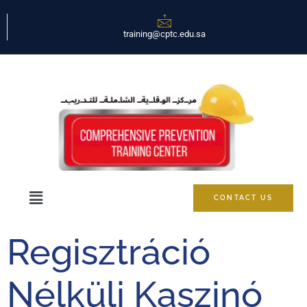
training@cptc.edu.sa
CONTACT US
Regisztráció
Nélküli Kaszinó